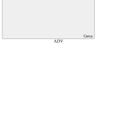
Cerca
ADV