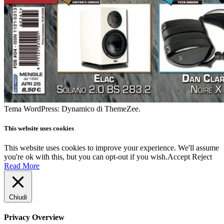
Tema WordPress: Dynamico di ThemeZee.
This website uses cookies
This website uses cookies to improve your experience. We'll assume
you're ok with this, but you can opt-out if you wish.
Accept
Reject
Read More
Chiudi
Privacy Overview