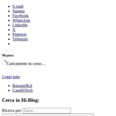
E-mail
Stampa
Facebook
WhatsApp
LinkedIn
X
Pinterest
Telegram
Mi piace:
Caricamento in corso…
Leggi tutto
Bassanelli.it
CasaHiTech
Cerca in Hi-Blog:
Ricerca per: