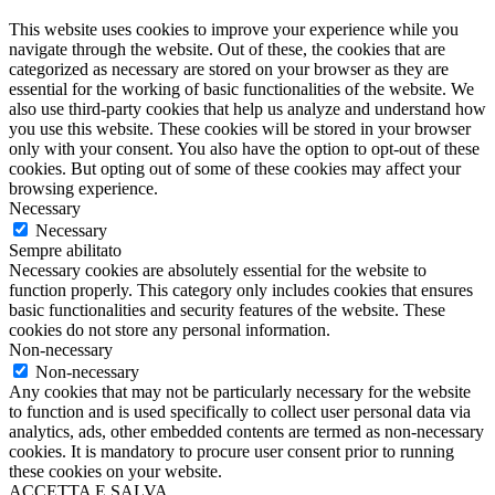
This website uses cookies to improve your experience while you
navigate through the website. Out of these, the cookies that are
categorized as necessary are stored on your browser as they are
essential for the working of basic functionalities of the website. We
also use third-party cookies that help us analyze and understand how
you use this website. These cookies will be stored in your browser
only with your consent. You also have the option to opt-out of these
cookies. But opting out of some of these cookies may affect your
browsing experience.
Necessary
Necessary
Sempre abilitato
Necessary cookies are absolutely essential for the website to
function properly. This category only includes cookies that ensures
basic functionalities and security features of the website. These
cookies do not store any personal information.
Non-necessary
Non-necessary
Any cookies that may not be particularly necessary for the website
to function and is used specifically to collect user personal data via
analytics, ads, other embedded contents are termed as non-necessary
cookies. It is mandatory to procure user consent prior to running
these cookies on your website.
ACCETTA E SALVA