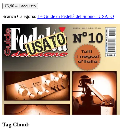
€6,90 – L'acquisto
Scarica Categoria:
Le Guide di Fedeltà del Suono - USATO
Tag Cloud: