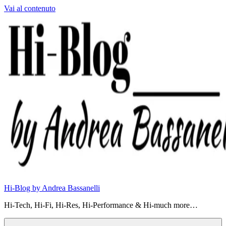
Vai al contenuto
Hi-Blog by Andrea Bassanelli
Hi-Tech, Hi-Fi, Hi-Res, Hi-Performance & Hi-much more…