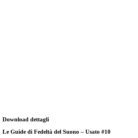
Download dettagli
Le Guide di Fedeltà del Suono – Usato #10