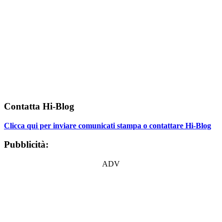
Contatta Hi-Blog
Clicca qui per inviare comunicati stampa o contattare Hi-Blog
Pubblicità:
ADV