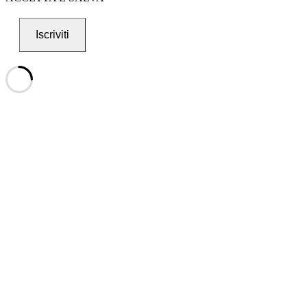
Iscriviti