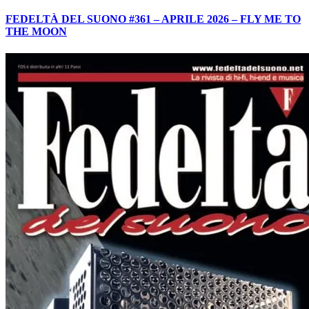
FEDELTÀ DEL SUONO #361 – APRILE 2026 – FLY ME TO
THE MOON