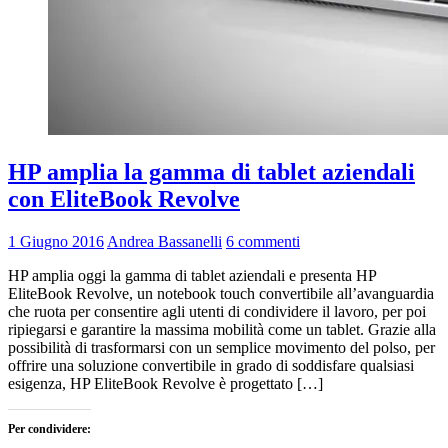
HP amplia la gamma di tablet aziendali
con EliteBook Revolve
1 Giugno 2016
Andrea Bassanelli
6 commenti
HP amplia oggi la gamma di tablet aziendali e presenta HP
EliteBook Revolve, un notebook touch convertibile all’avanguardia
che ruota per consentire agli utenti di condividere il lavoro, per poi
ripiegarsi e garantire la massima mobilità come un tablet. Grazie alla
possibilità di trasformarsi con un semplice movimento del polso, per
offrire una soluzione convertibile in grado di soddisfare qualsiasi
esigenza, HP EliteBook Revolve è progettato […]
Per condividere: