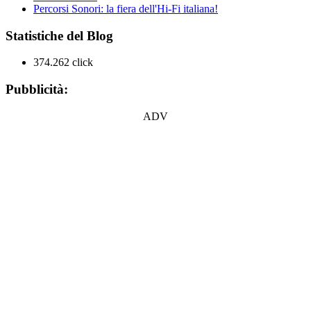
Percorsi Sonori: la fiera dell'Hi-Fi italiana!
Statistiche del Blog
374.262 click
Pubblicità:
ADV