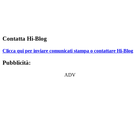
Contatta Hi-Blog
Clicca qui per inviare comunicati stampa o contattare Hi-Blog
Pubblicità:
ADV