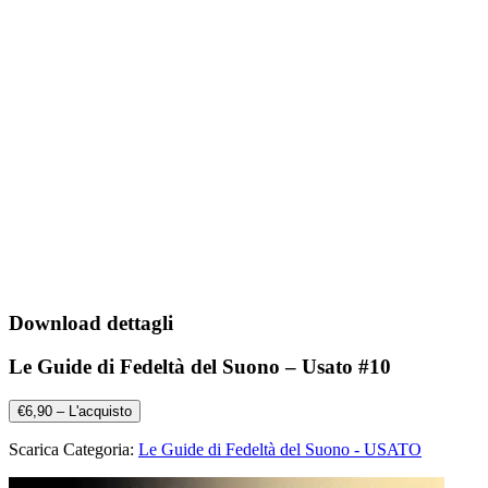
Download dettagli
Le Guide di Fedeltà del Suono – Usato #10
€6,90 – L'acquisto
Scarica Categoria:
Le Guide di Fedeltà del Suono - USATO