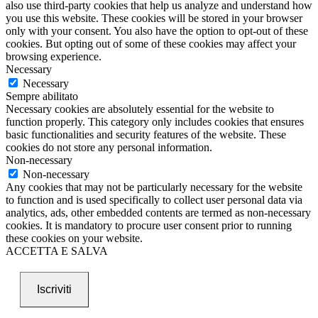
also use third-party cookies that help us analyze and understand how
you use this website. These cookies will be stored in your browser
only with your consent. You also have the option to opt-out of these
cookies. But opting out of some of these cookies may affect your
browsing experience.
Necessary
Necessary
Sempre abilitato
Necessary cookies are absolutely essential for the website to
function properly. This category only includes cookies that ensures
basic functionalities and security features of the website. These
cookies do not store any personal information.
Non-necessary
Non-necessary
Any cookies that may not be particularly necessary for the website
to function and is used specifically to collect user personal data via
analytics, ads, other embedded contents are termed as non-necessary
cookies. It is mandatory to procure user consent prior to running
these cookies on your website.
ACCETTA E SALVA
Iscriviti