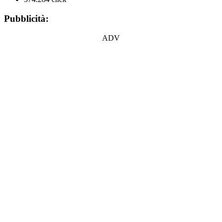
Pubblicità:
ADV