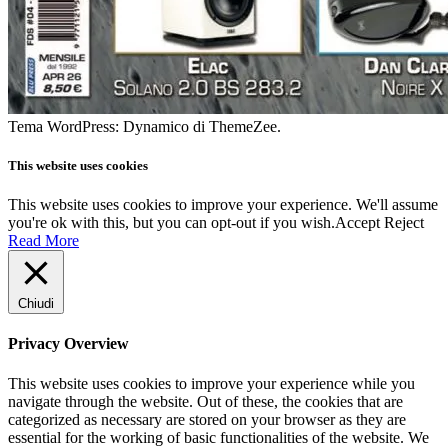
Tema WordPress: Dynamico di ThemeZee.
This website uses cookies
This website uses cookies to improve your experience. We'll assume
you're ok with this, but you can opt-out if you wish.
Accept
Reject
Read More
Chiudi
Privacy Overview
This website uses cookies to improve your experience while you
navigate through the website. Out of these, the cookies that are
categorized as necessary are stored on your browser as they are
essential for the working of basic functionalities of the website. We