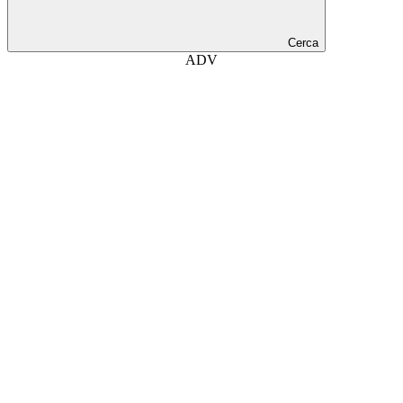
Cerca
ADV