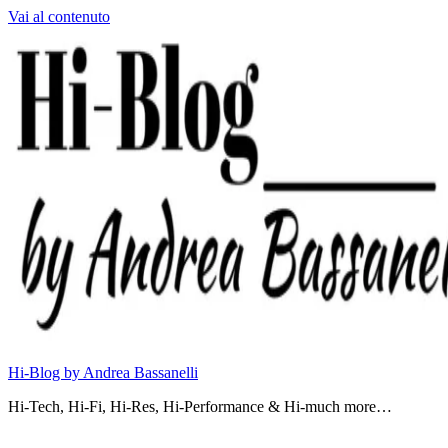
Vai al contenuto
Hi-Blog by Andrea Bassanelli
Hi-Tech, Hi-Fi, Hi-Res, Hi-Performance & Hi-much more…