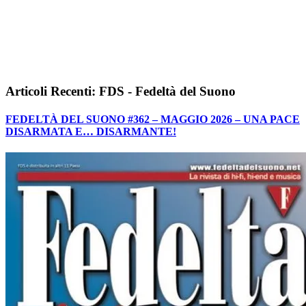
Articoli Recenti: FDS - Fedeltà del Suono
FEDELTÀ DEL SUONO #362 – MAGGIO 2026 – UNA PACE
DISARMATA E… DISARMANTE!