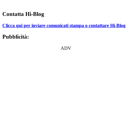
Contatta Hi-Blog
Clicca qui per inviare comunicati stampa o contattare Hi-Blog
Pubblicità:
ADV