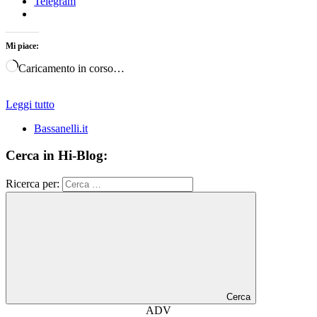
Telegram
Mi piace:
Caricamento in corso…
Leggi tutto
Bassanelli.it
Cerca in Hi-Blog:
Ricerca per:
Cerca
ADV