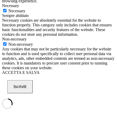
browsing experience.
Necessary
Necessary
Sempre abilitato
Necessary cookies are absolutely essential for the website to
function properly. This category only includes cookies that ensures
basic functionalities and security features of the website. These
cookies do not store any personal information.
Non-necessary
Non-necessary
Any cookies that may not be particularly necessary for the website
to function and is used specifically to collect user personal data via
analytics, ads, other embedded contents are termed as non-necessary
cookies. It is mandatory to procure user consent prior to running
these cookies on your website.
ACCETTA E SALVA
Iscriviti