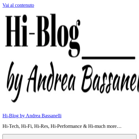
Vai al contenuto
Hi-Blog by Andrea Bassanelli
Hi-Tech, Hi-Fi, Hi-Res, Hi-Performance & Hi-much more…