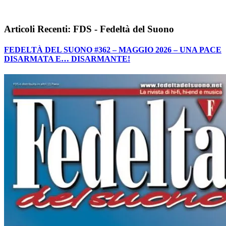
Articoli Recenti: FDS - Fedeltà del Suono
FEDELTÀ DEL SUONO #362 – MAGGIO 2026 – UNA PACE
DISARMATA E… DISARMANTE!