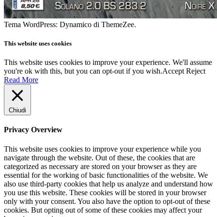
Tema WordPress: Dynamico di ThemeZee.
This website uses cookies
This website uses cookies to improve your experience. We'll assume
you're ok with this, but you can opt-out if you wish.
Accept
Reject
Read More
Chiudi
Privacy Overview
This website uses cookies to improve your experience while you
navigate through the website. Out of these, the cookies that are
categorized as necessary are stored on your browser as they are
essential for the working of basic functionalities of the website. We
also use third-party cookies that help us analyze and understand how
you use this website. These cookies will be stored in your browser
only with your consent. You also have the option to opt-out of these
cookies. But opting out of some of these cookies may affect your