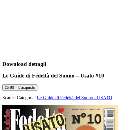
Download dettagli
Le Guide di Fedeltà del Suono – Usato #10
€6,90 – L'acquisto
Scarica Categoria:
Le Guide di Fedeltà del Suono - USATO