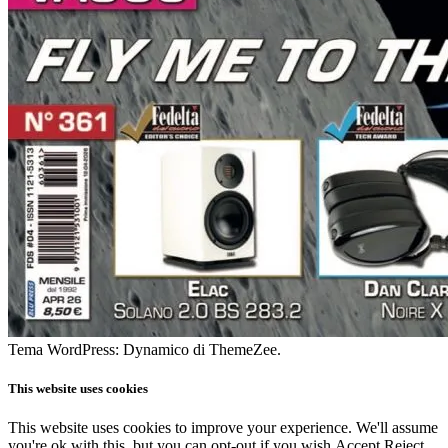
Tema WordPress: Dynamico di ThemeZee.
This website uses cookies
This website uses cookies to improve your experience. We'll assume
you're ok with this, but you can opt-out if you wish.
Accept
Reject