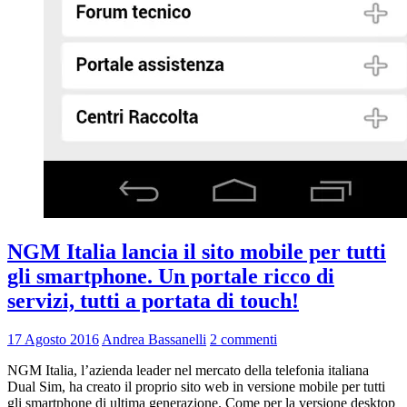
NGM Italia lancia il sito mobile per tutti
gli smartphone. Un portale ricco di
servizi, tutti a portata di touch!
17 Agosto 2016
Andrea Bassanelli
2 commenti
NGM Italia, l’azienda leader nel mercato della telefonia italiana
Dual Sim, ha creato il proprio sito web in versione mobile per tutti
gli smartphone di ultima generazione. Come per la versione desktop