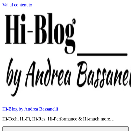
Vai al contenuto
Hi-Blog by Andrea Bassanelli
Hi-Tech, Hi-Fi, Hi-Res, Hi-Performance & Hi-much more…