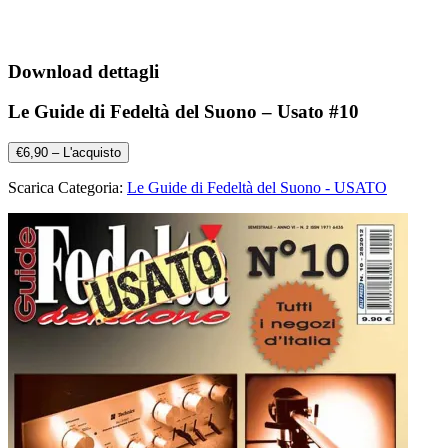
Download dettagli
Le Guide di Fedeltà del Suono – Usato #10
€6,90 – L'acquisto
Scarica Categoria:
Le Guide di Fedeltà del Suono - USATO