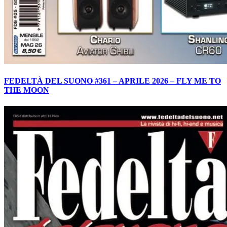
FEDELTÀ DEL SUONO #361 – APRILE 2026 – FLY ME TO
THE MOON