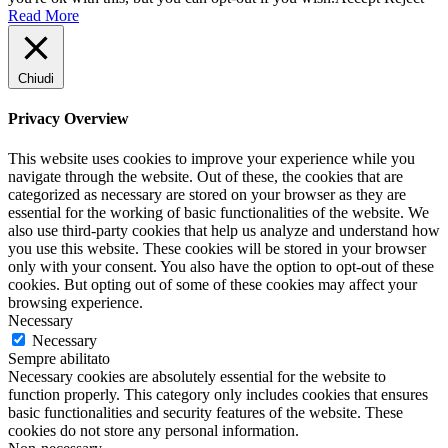
Read More
Chiudi
Privacy Overview
This website uses cookies to improve your experience while you
navigate through the website. Out of these, the cookies that are
categorized as necessary are stored on your browser as they are
essential for the working of basic functionalities of the website. We
also use third-party cookies that help us analyze and understand how
you use this website. These cookies will be stored in your browser
only with your consent. You also have the option to opt-out of these
cookies. But opting out of some of these cookies may affect your
browsing experience.
Necessary
Necessary
Sempre abilitato
Necessary cookies are absolutely essential for the website to
function properly. This category only includes cookies that ensures
basic functionalities and security features of the website. These
cookies do not store any personal information.