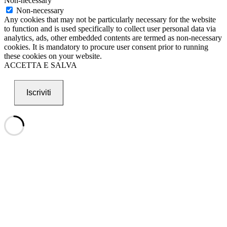
Non-necessary
Non-necessary
Any cookies that may not be particularly necessary for the website
to function and is used specifically to collect user personal data via
analytics, ads, other embedded contents are termed as non-necessary
cookies. It is mandatory to procure user consent prior to running
these cookies on your website.
ACCETTA E SALVA
Iscriviti