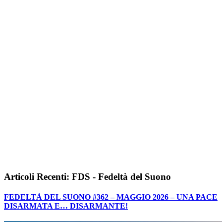
Articoli Recenti: FDS - Fedeltà del Suono
FEDELTÀ DEL SUONO #362 – MAGGIO 2026 – UNA PACE
DISARMATA E… DISARMANTE!