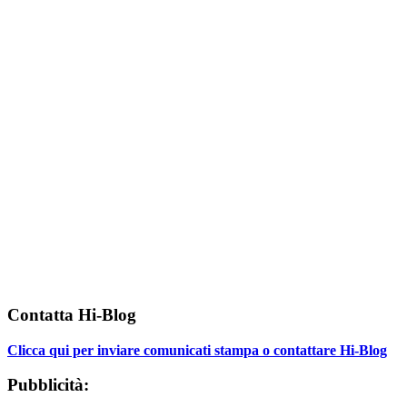
Contatta Hi-Blog
Clicca qui per inviare comunicati stampa o contattare Hi-Blog
Pubblicità: