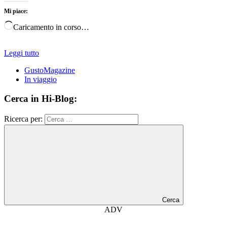
Mi piace:
Caricamento in corso…
Leggi tutto
GustoMagazine
In viaggio
Cerca in Hi-Blog:
Ricerca per:
Cerca
ADV