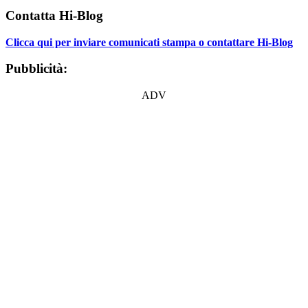
Contatta Hi-Blog
Clicca qui per inviare comunicati stampa o contattare Hi-Blog
Pubblicità:
ADV