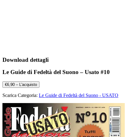
Download dettagli
Le Guide di Fedeltà del Suono – Usato #10
€6,90 – L'acquisto
Scarica Categoria:
Le Guide di Fedeltà del Suono - USATO