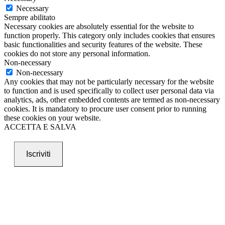
Necessary
Sempre abilitato
Necessary cookies are absolutely essential for the website to
function properly. This category only includes cookies that ensures
basic functionalities and security features of the website. These
cookies do not store any personal information.
Non-necessary
Non-necessary
Any cookies that may not be particularly necessary for the website
to function and is used specifically to collect user personal data via
analytics, ads, other embedded contents are termed as non-necessary
cookies. It is mandatory to procure user consent prior to running
these cookies on your website.
ACCETTA E SALVA
Iscriviti