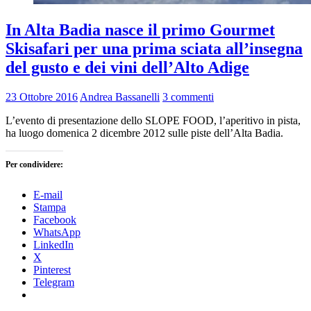
In Alta Badia nasce il primo Gourmet
Skisafari per una prima sciata all’insegna
del gusto e dei vini dell’Alto Adige
23 Ottobre 2016
Andrea Bassanelli
3 commenti
L’evento di presentazione dello SLOPE FOOD, l’aperitivo in pista,
ha luogo domenica 2 dicembre 2012 sulle piste dell’Alta Badia.
Per condividere:
E-mail
Stampa
Facebook
WhatsApp
LinkedIn
X
Pinterest
Telegram