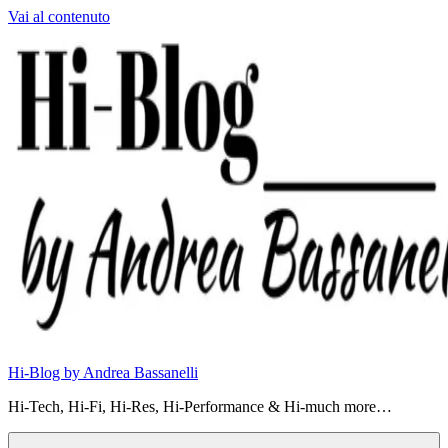
Vai al contenuto
Hi-Blog by Andrea Bassanelli
Hi-Tech, Hi-Fi, Hi-Res, Hi-Performance & Hi-much more…