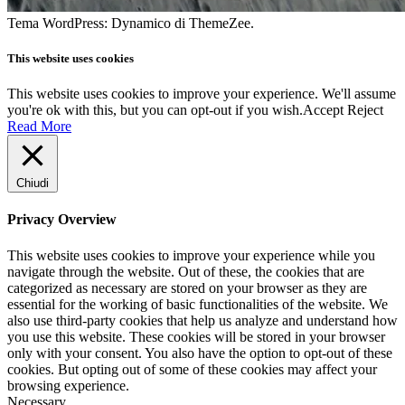
Tema WordPress: Dynamico di ThemeZee.
This website uses cookies
This website uses cookies to improve your experience. We'll assume
you're ok with this, but you can opt-out if you wish.
Accept
Reject
Read More
Chiudi
Privacy Overview
This website uses cookies to improve your experience while you
navigate through the website. Out of these, the cookies that are
categorized as necessary are stored on your browser as they are
essential for the working of basic functionalities of the website. We
also use third-party cookies that help us analyze and understand how
you use this website. These cookies will be stored in your browser
only with your consent. You also have the option to opt-out of these
cookies. But opting out of some of these cookies may affect your
browsing experience.
Necessary