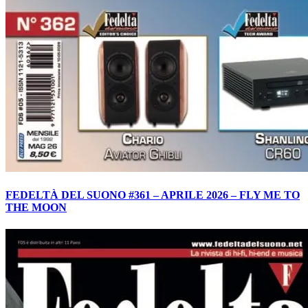
FEDELTÀ DEL SUONO #361 – APRILE 2026 – FLY ME TO
THE MOON