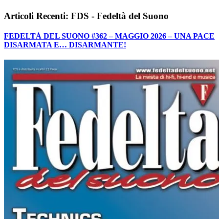
Articoli Recenti: FDS - Fedeltà del Suono
FEDELTÀ DEL SUONO #362 – MAGGIO 2026 – UNA PACE
DISARMATA E… DISARMANTE!