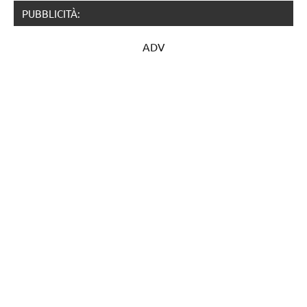
PUBBLICITÀ:
ADV