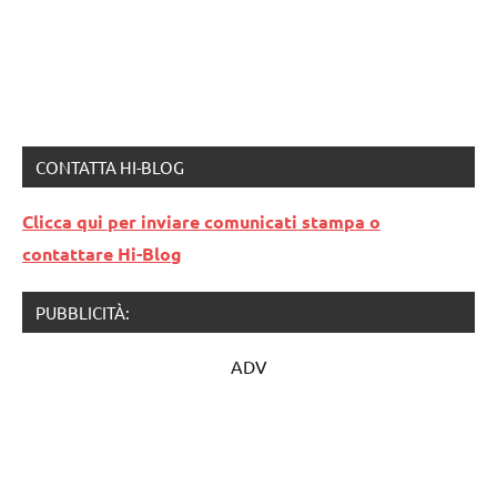
CONTATTA HI-BLOG
Clicca qui per inviare comunicati stampa o
contattare Hi-Blog
PUBBLICITÀ:
ADV