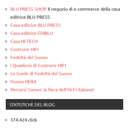
BLU PRESS SHOP
Il negozio di e-commerce della casa
editrice BLU PRESS
Casa editrice BLU PRESS
Casa editrice EDIBLU
Casa HI-TECH
Costruire HIFI
Fedeltà del Suono
I Quaderni di Costruire HIFI
Le Guide di Fedeltà del Suono
Nuova HERA
Percorsi Sonori: la fiera dell'Hi-Fi italiana!
STATISTICHE DEL BLOG
374.424 click