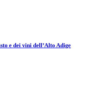
to e dei vini dell’Alto Adige