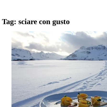
Tag:
sciare con gusto