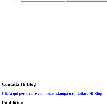
Contatta Hi-Blog
Clicca qui per inviare comunicati stampa o contattare Hi-Blog
Pubblicità: