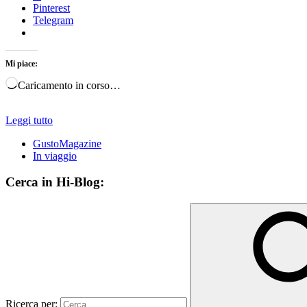
Pinterest
Telegram
Mi piace:
Caricamento in corso…
Leggi tutto
GustoMagazine
In viaggio
Cerca in Hi-Blog:
Ricerca per: