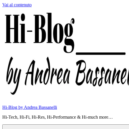
Vai al contenuto
Hi-Blog by Andrea Bassanelli
Hi-Tech, Hi-Fi, Hi-Res, Hi-Performance & Hi-much more…