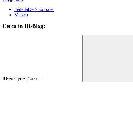
FedeltaDelSuono.net
Musica
Cerca in Hi-Blog:
Ricerca per: