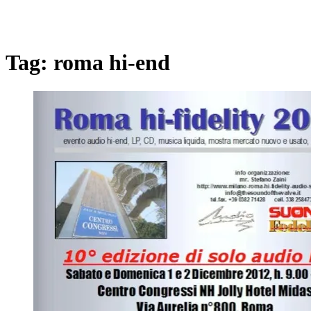
Tag:
roma hi-end