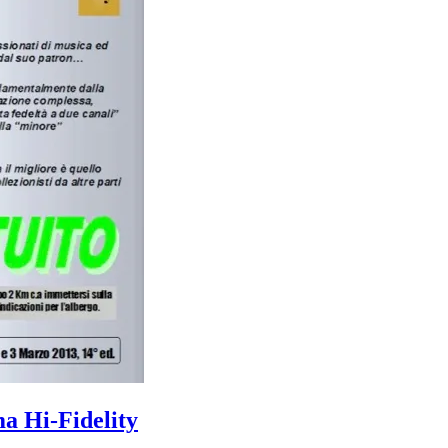
ma Hi-Fidelity