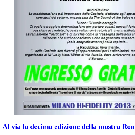
Al via la decima edizione della mostra Ro