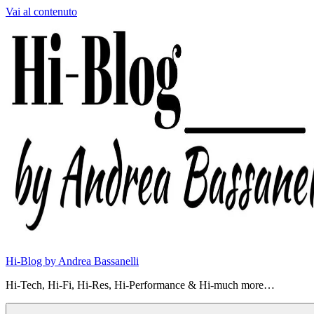
Vai al contenuto
Hi-Blog by Andrea Bassanelli
Hi-Tech, Hi-Fi, Hi-Res, Hi-Performance & Hi-much more…