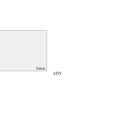
Cerca
ADV