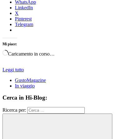
WhatsApp
LinkedIn
X
Pinterest
Telegram
Mi piace:
Caricamento in corso…
Leggi tutto
GustoMagazine
In viaggio
Cerca in Hi-Blog:
Ricerca per: