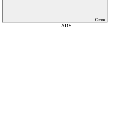
Cerca
ADV