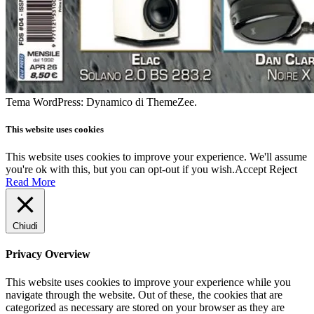
Tema WordPress: Dynamico di ThemeZee.
This website uses cookies
This website uses cookies to improve your experience. We'll assume
you're ok with this, but you can opt-out if you wish.
Accept
Reject
Read More
Chiudi
Privacy Overview
This website uses cookies to improve your experience while you
navigate through the website. Out of these, the cookies that are
categorized as necessary are stored on your browser as they are