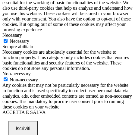
essential for the working of basic functionalities of the website. We
also use third-party cookies that help us analyze and understand how
you use this website. These cookies will be stored in your browser
only with your consent. You also have the option to opt-out of these
cookies. But opting out of some of these cookies may affect your
browsing experience.
Necessary
Necessary
Sempre abilitato
Necessary cookies are absolutely essential for the website to
function properly. This category only includes cookies that ensures
basic functionalities and security features of the website. These
cookies do not store any personal information.
Non-necessary
Non-necessary
Any cookies that may not be particularly necessary for the website
to function and is used specifically to collect user personal data via
analytics, ads, other embedded contents are termed as non-necessary
cookies. It is mandatory to procure user consent prior to running
these cookies on your website.
ACCETTA E SALVA
Iscriviti