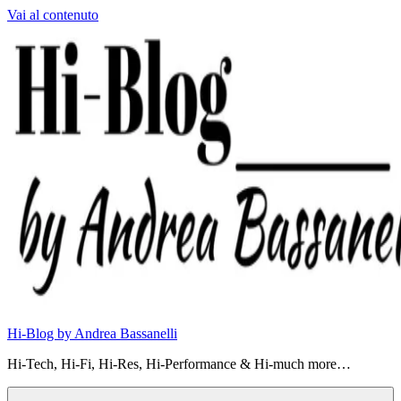
Vai al contenuto
Hi-Blog by Andrea Bassanelli
Hi-Tech, Hi-Fi, Hi-Res, Hi-Performance & Hi-much more…