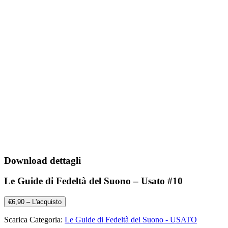
Download dettagli
Le Guide di Fedeltà del Suono – Usato #10
€6,90 – L'acquisto
Scarica Categoria:
Le Guide di Fedeltà del Suono - USATO