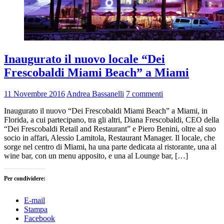
Inaugurato il nuovo locale “Dei
Frescobaldi Miami Beach” a Miami
11 Novembre 2016
Andrea Bassanelli
7 commenti
Inaugurato il nuovo “Dei Frescobaldi Miami Beach” a Miami, in
Florida, a cui partecipano, tra gli altri, Diana Frescobaldi, CEO della
“Dei Frescobaldi Retail and Restaurant” e Piero Benini, oltre al suo
socio in affari, Alessio Lamitola, Restaurant Manager. Il locale, che
sorge nel centro di Miami, ha una parte dedicata al ristorante, una al
wine bar, con un menu apposito, e una al Lounge bar, […]
Per condividere:
E-mail
Stampa
Facebook