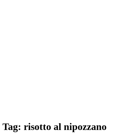
Tag:
risotto al nipozzano