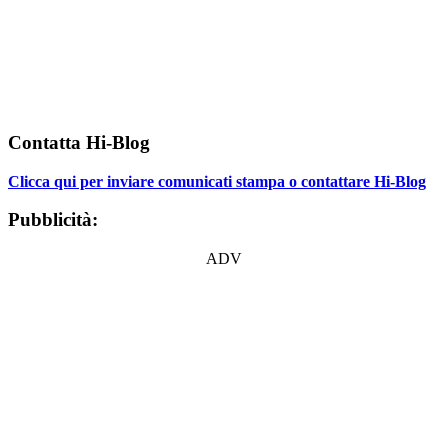
Contatta Hi-Blog
Clicca qui per inviare comunicati stampa o contattare Hi-Blog
Pubblicità:
ADV