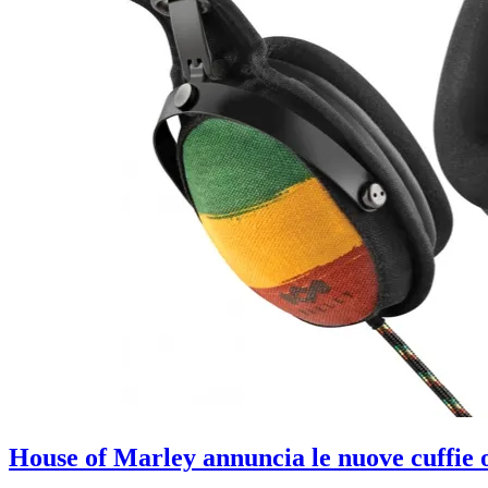
House of Marley annuncia le nuove cuffie o