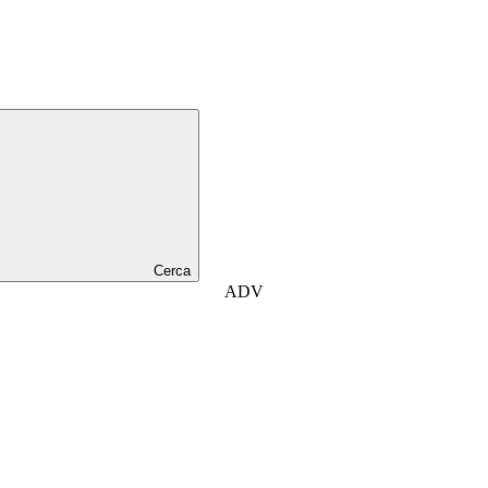
Cerca
ADV