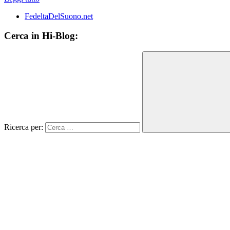
FedeltaDelSuono.net
Cerca in Hi-Blog:
Ricerca per: