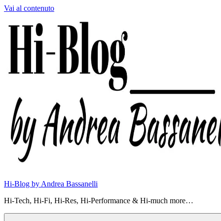
Vai al contenuto
Hi-Blog by Andrea Bassanelli
Hi-Tech, Hi-Fi, Hi-Res, Hi-Performance & Hi-much more…