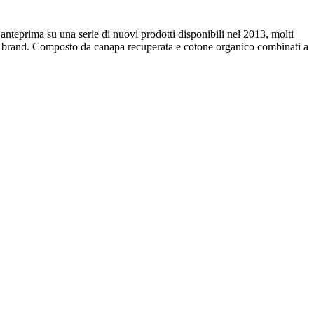
anteprima su una serie di nuovi prodotti disponibili nel 2013, molti
l brand. Composto da canapa recuperata e cotone organico combinati a