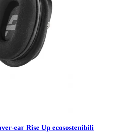
ver-ear Rise Up ecosostenibili