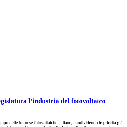
islatura l’industria del fotovoltaico
ruppo delle imprese fotovoltaiche italiane, condividendo le priorità già