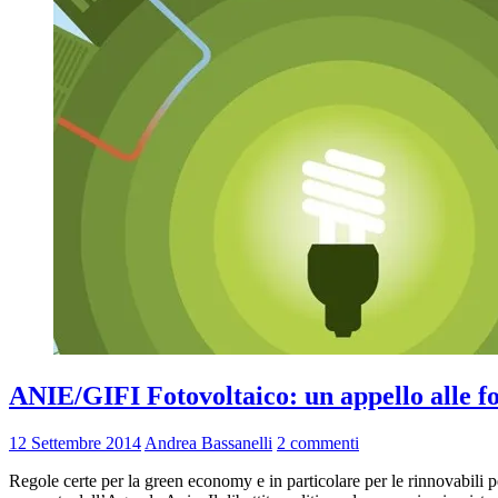
ANIE/GIFI Fotovoltaico: un appello alle for
12 Settembre 2014
Andrea Bassanelli
2 commenti
Regole certe per la green economy e in particolare per le rinnovabili pe