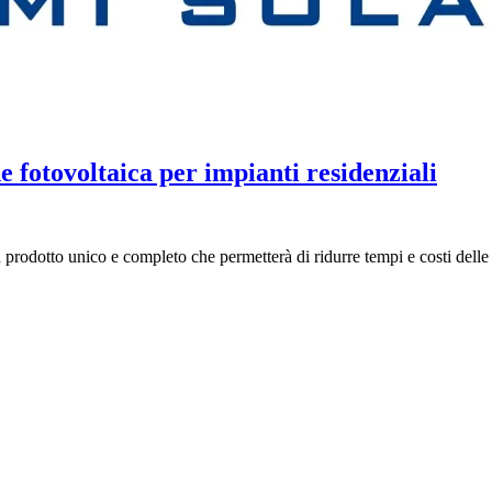
 fotovoltaica per impianti residenziali
n prodotto unico e completo che permetterà di ridurre tempi e costi delle 