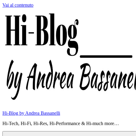
Vai al contenuto
Hi-Blog by Andrea Bassanelli
Hi-Tech, Hi-Fi, Hi-Res, Hi-Performance & Hi-much more…