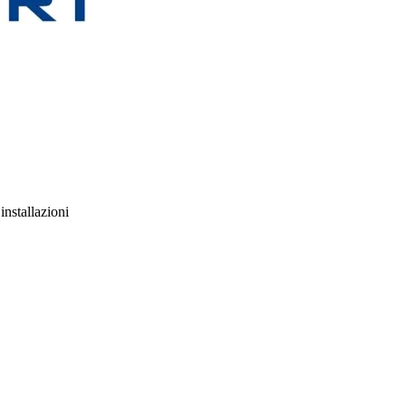
installazioni