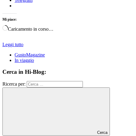
Telegram
Mi piace:
Caricamento in corso…
Leggi tutto
GustoMagazine
In viaggio
Cerca in Hi-Blog:
Ricerca per:
Cerca