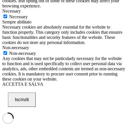
cookies. But opting out of some of these cookies may affect your
browsing experience.
Necessary
Necessary
Sempre abilitato
Necessary cookies are absolutely essential for the website to
function properly. This category only includes cookies that ensures
basic functionalities and security features of the website. These
cookies do not store any personal information.
Non-necessary
Non-necessary
Any cookies that may not be particularly necessary for the website
to function and is used specifically to collect user personal data via
analytics, ads, other embedded contents are termed as non-necessary
cookies. It is mandatory to procure user consent prior to running
these cookies on your website.
ACCETTA E SALVA
Iscriviti