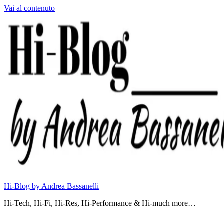
Vai al contenuto
Hi-Blog by Andrea Bassanelli
Hi-Tech, Hi-Fi, Hi-Res, Hi-Performance & Hi-much more…