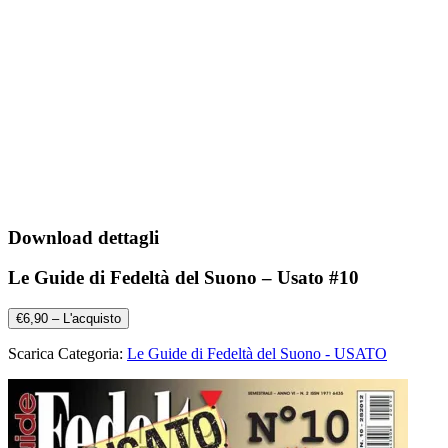
Download dettagli
Le Guide di Fedeltà del Suono – Usato #10
€6,90 – L'acquisto
Scarica Categoria:
Le Guide di Fedeltà del Suono - USATO