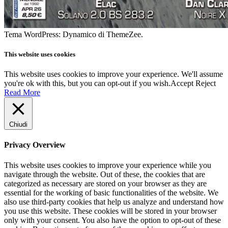
Tema WordPress: Dynamico di ThemeZee.
This website uses cookies
This website uses cookies to improve your experience. We'll assume
you're ok with this, but you can opt-out if you wish.
Accept
Reject
Read More
Chiudi
Privacy Overview
This website uses cookies to improve your experience while you
navigate through the website. Out of these, the cookies that are
categorized as necessary are stored on your browser as they are
essential for the working of basic functionalities of the website. We
also use third-party cookies that help us analyze and understand how
you use this website. These cookies will be stored in your browser
only with your consent. You also have the option to opt-out of these