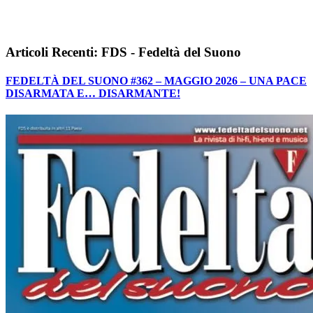
Articoli Recenti: FDS - Fedeltà del Suono
FEDELTÀ DEL SUONO #362 – MAGGIO 2026 – UNA PACE
DISARMATA E… DISARMANTE!