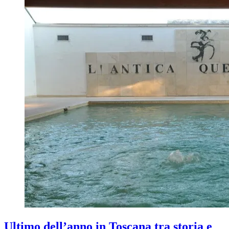
Ultimo dell’anno in Toscana tra storia e