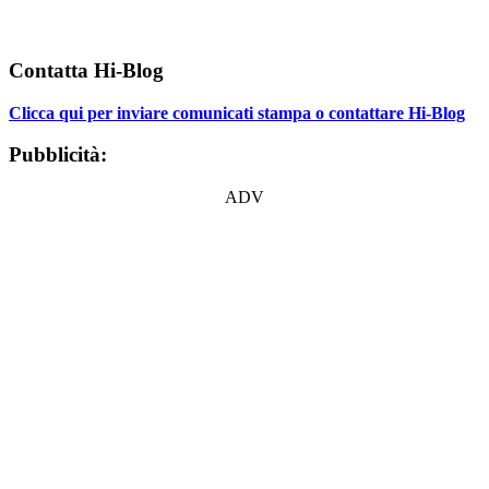
Contatta Hi-Blog
Clicca qui per inviare comunicati stampa o contattare Hi-Blog
Pubblicità:
ADV