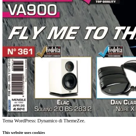
Tema WordPress: Dynamico di ThemeZee.
This website uses cookies