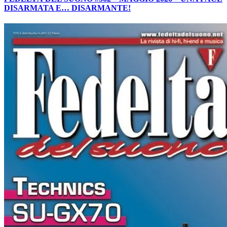
DISARMATA E… DISARMANTE!