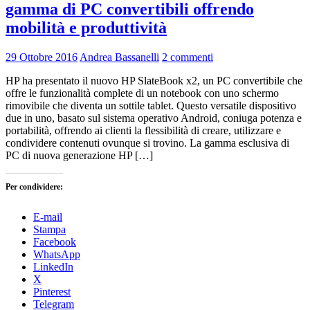
gamma di PC convertibili offrendo
mobilità e produttività
29 Ottobre 2016
Andrea Bassanelli
2 commenti
HP ha presentato il nuovo HP SlateBook x2, un PC convertibile che
offre le funzionalità complete di un notebook con uno schermo
rimovibile che diventa un sottile tablet. Questo versatile dispositivo
due in uno, basato sul sistema operativo Android, coniuga potenza e
portabilità, offrendo ai clienti la flessibilità di creare, utilizzare e
condividere contenuti ovunque si trovino. La gamma esclusiva di
PC di nuova generazione HP […]
Per condividere:
E-mail
Stampa
Facebook
WhatsApp
LinkedIn
X
Pinterest
Telegram