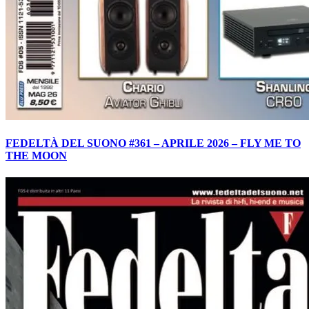
FEDELTÀ DEL SUONO #361 – APRILE 2026 – FLY ME TO
THE MOON