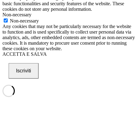
basic functionalities and security features of the website. These
cookies do not store any personal information.
Non-necessary
Non-necessary
Any cookies that may not be particularly necessary for the website
to function and is used specifically to collect user personal data via
analytics, ads, other embedded contents are termed as non-necessary
cookies. It is mandatory to procure user consent prior to running
these cookies on your website.
ACCETTA E SALVA
Iscriviti