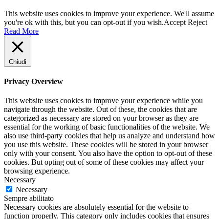
This website uses cookies to improve your experience. We'll assume
you're ok with this, but you can opt-out if you wish.
Accept
Reject
Read More
Chiudi
Privacy Overview
This website uses cookies to improve your experience while you
navigate through the website. Out of these, the cookies that are
categorized as necessary are stored on your browser as they are
essential for the working of basic functionalities of the website. We
also use third-party cookies that help us analyze and understand how
you use this website. These cookies will be stored in your browser
only with your consent. You also have the option to opt-out of these
cookies. But opting out of some of these cookies may affect your
browsing experience.
Necessary
Necessary
Sempre abilitato
Necessary cookies are absolutely essential for the website to
function properly. This category only includes cookies that ensures