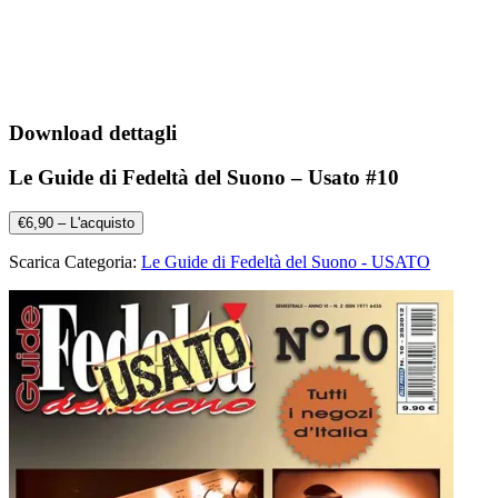
Download dettagli
Le Guide di Fedeltà del Suono – Usato #10
€6,90 – L'acquisto
Scarica Categoria:
Le Guide di Fedeltà del Suono - USATO