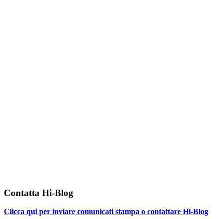
Contatta Hi-Blog
Clicca qui per inviare comunicati stampa o contattare Hi-Blog