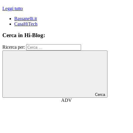
Leggi tutto
Bassanelli.it
CasaHiTech
Cerca in Hi-Blog:
Ricerca per:
Cerca
ADV