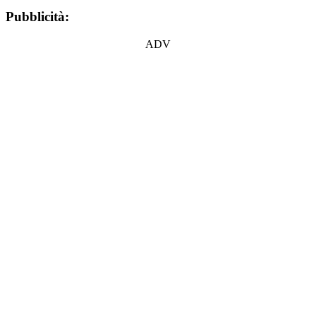
Pubblicità:
ADV