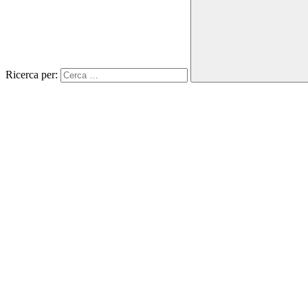
Ricerca per: