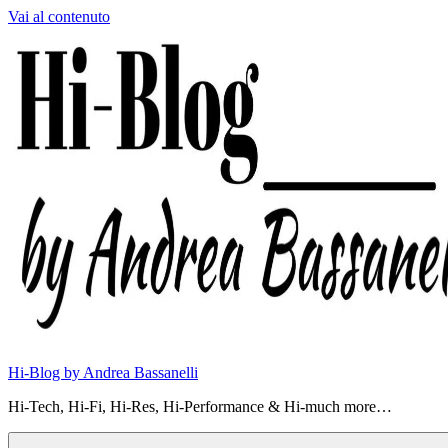
Vai al contenuto
Hi-Blog by Andrea Bassanelli
Hi-Tech, Hi-Fi, Hi-Res, Hi-Performance & Hi-much more…