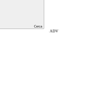
Cerca
ADV