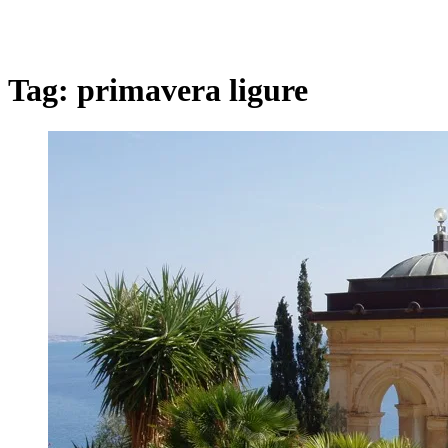
Tag:
primavera ligure