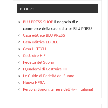
BLOGROLL
BLU PRESS SHOP
Il negozio di e-
commerce della casa editrice BLU PRESS
Casa editrice BLU PRESS
Casa editrice EDIBLU
Casa HI-TECH
Costruire HIFI
Fedeltà del Suono
I Quaderni di Costruire HIFI
Le Guide di Fedeltà del Suono
Nuova HERA
Percorsi Sonori: la fiera dell'Hi-Fi italiana!