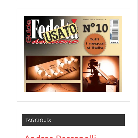
TAG CLOUD: