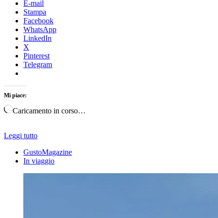
E-mail
Stampa
Facebook
WhatsApp
LinkedIn
X
Pinterest
Telegram
Mi piace:
Caricamento in corso…
Leggi tutto
GustoMagazine
In viaggio