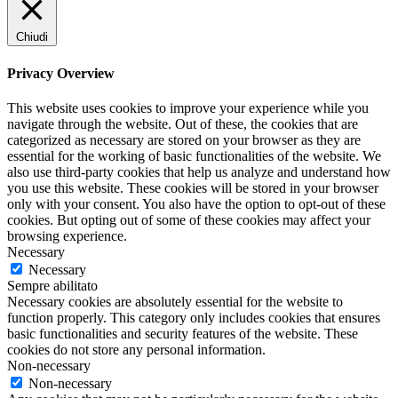
Chiudi
Privacy Overview
This website uses cookies to improve your experience while you
navigate through the website. Out of these, the cookies that are
categorized as necessary are stored on your browser as they are
essential for the working of basic functionalities of the website. We
also use third-party cookies that help us analyze and understand how
you use this website. These cookies will be stored in your browser
only with your consent. You also have the option to opt-out of these
cookies. But opting out of some of these cookies may affect your
browsing experience.
Necessary
Necessary
Sempre abilitato
Necessary cookies are absolutely essential for the website to
function properly. This category only includes cookies that ensures
basic functionalities and security features of the website. These
cookies do not store any personal information.
Non-necessary
Non-necessary