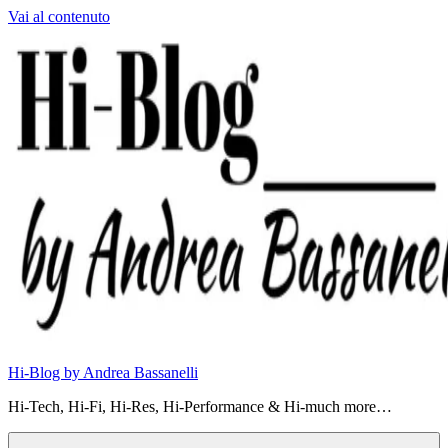
Vai al contenuto
Hi-Blog by Andrea Bassanelli
Hi-Tech, Hi-Fi, Hi-Res, Hi-Performance & Hi-much more…