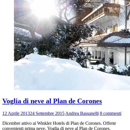
Voglia di neve al Plan de Corones
12 Aprile 2013
24 Settembre 2015
Andrea Bassanelli
8 commenti
Dicembre attivo ai Winkler Hotels di Plan de Corones. Offerte
convenienti prima neve. Voglia di neve al Plan de Corones.