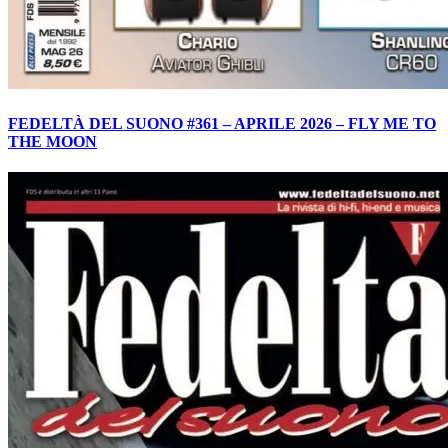
FEDELTÀ DEL SUONO #361 – APRILE 2026 – FLY ME TO
THE MOON