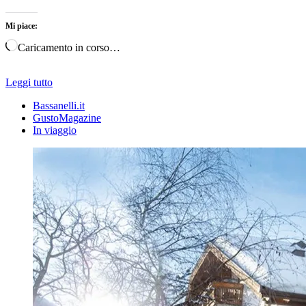
Mi piace:
Caricamento in corso…
Leggi tutto
Bassanelli.it
GustoMagazine
In viaggio