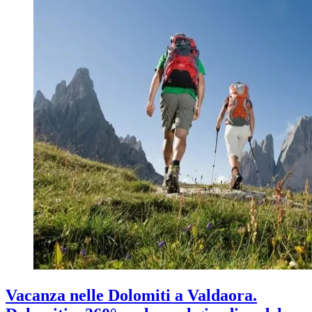
Vacanza nelle Dolomiti a Valdaora.