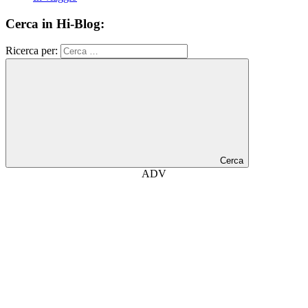
Cerca in Hi-Blog:
Ricerca per:
Cerca
ADV