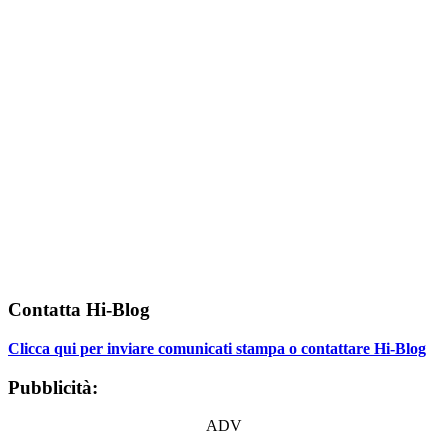
Contatta Hi-Blog
Clicca qui per inviare comunicati stampa o contattare Hi-Blog
Pubblicità:
ADV