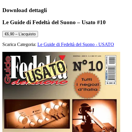
Download dettagli
Le Guide di Fedeltà del Suono – Usato #10
€6,90 – L'acquisto
Scarica Categoria:
Le Guide di Fedeltà del Suono - USATO