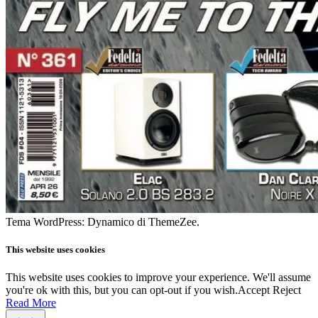
Tema WordPress: Dynamico di ThemeZee.
This website uses cookies
This website uses cookies to improve your experience. We'll assume
you're ok with this, but you can opt-out if you wish.
Accept
Reject
Read More