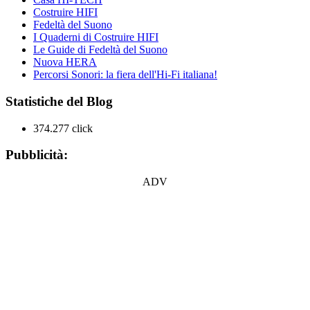
Costruire HIFI
Fedeltà del Suono
I Quaderni di Costruire HIFI
Le Guide di Fedeltà del Suono
Nuova HERA
Percorsi Sonori: la fiera dell'Hi-Fi italiana!
Statistiche del Blog
374.277 click
Pubblicità:
ADV