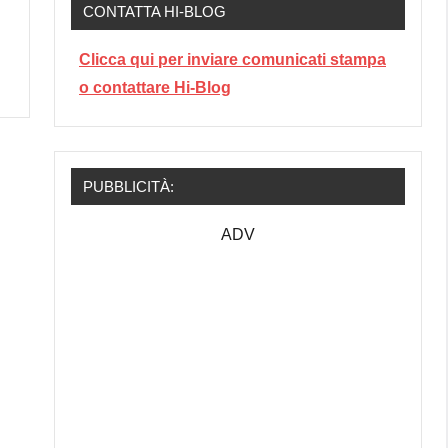
CONTATTA HI-BLOG
Clicca qui per inviare comunicati stampa
o contattare Hi-Blog
PUBBLICITÀ:
ADV