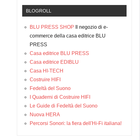
BLOGROLL
BLU PRESS SHOP
Il negozio di e-
commerce della casa editrice BLU
PRESS
Casa editrice BLU PRESS
Casa editrice EDIBLU
Casa HI-TECH
Costruire HIFI
Fedeltà del Suono
I Quaderni di Costruire HIFI
Le Guide di Fedeltà del Suono
Nuova HERA
Percorsi Sonori: la fiera dell'Hi-Fi italiana!