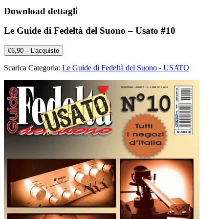
Download dettagli
Le Guide di Fedeltà del Suono – Usato #10
€6,90 – L'acquisto
Scarica Categoria:
Le Guide di Fedeltà del Suono - USATO