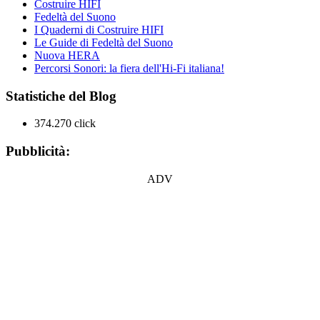
Costruire HIFI
Fedeltà del Suono
I Quaderni di Costruire HIFI
Le Guide di Fedeltà del Suono
Nuova HERA
Percorsi Sonori: la fiera dell'Hi-Fi italiana!
Statistiche del Blog
374.270 click
Pubblicità:
ADV