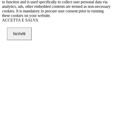
to function and is used specifically to collect user personal data via
analytics, ads, other embedded contents are termed as non-necessary
cookies. It is mandatory to procure user consent prior to running
these cookies on your website.
ACCETTA E SALVA
Iscriviti