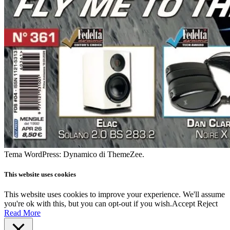
Tema WordPress: Dynamico di ThemeZee.
This website uses cookies
This website uses cookies to improve your experience. We'll assume
you're ok with this, but you can opt-out if you wish.
Accept
Reject
Read More