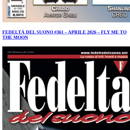
FEDELTÀ DEL SUONO #361 – APRILE 2026 – FLY ME TO
THE MOON