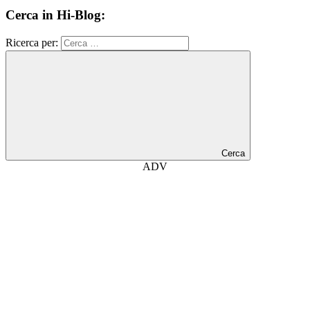
Cerca in Hi-Blog:
Ricerca per:
Cerca
ADV