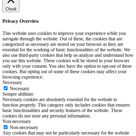
Chiudi
Privacy Overview
This website uses cookies to improve your experience while you
navigate through the website. Out of these, the cookies that are
categorized as necessary are stored on your browser as they are
essential for the working of basic functionalities of the website. We
also use third-party cookies that help us analyze and understand how
you use this website. These cookies will be stored in your browser
only with your consent. You also have the option to opt-out of these
cookies. But opting out of some of these cookies may affect your
browsing experience.
Necessary
Necessary
Sempre abilitato
Necessary cookies are absolutely essential for the website to
function properly. This category only includes cookies that ensures
basic functionalities and security features of the website. These
cookies do not store any personal information.
Non-necessary
Non-necessary
Any cookies that may not be particularly necessary for the website