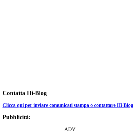
Contatta Hi-Blog
Clicca qui per inviare comunicati stampa o contattare Hi-Blog
Pubblicità:
ADV