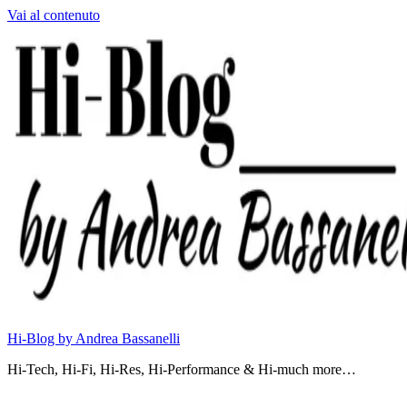
Vai al contenuto
Hi-Blog by Andrea Bassanelli
Hi-Tech, Hi-Fi, Hi-Res, Hi-Performance & Hi-much more…