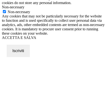
cookies do not store any personal information.
Non-necessary
Non-necessary
Any cookies that may not be particularly necessary for the website
to function and is used specifically to collect user personal data via
analytics, ads, other embedded contents are termed as non-necessary
cookies. It is mandatory to procure user consent prior to running
these cookies on your website.
ACCETTA E SALVA
Iscriviti