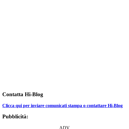
Contatta Hi-Blog
Clicca qui per inviare comunicati stampa o contattare Hi-Blog
Pubblicità:
ADV