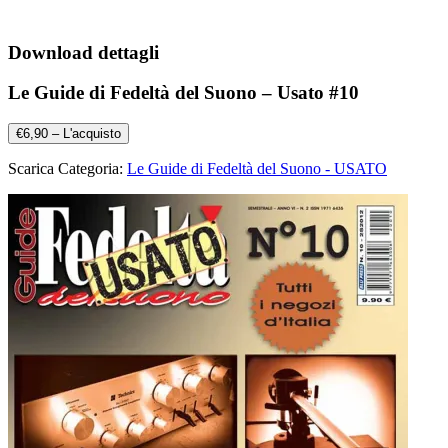
Download dettagli
Le Guide di Fedeltà del Suono – Usato #10
€6,90 – L'acquisto
Scarica Categoria:
Le Guide di Fedeltà del Suono - USATO