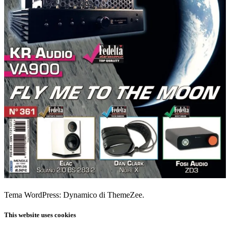
Tema WordPress: Dynamico di ThemeZee.
This website uses cookies