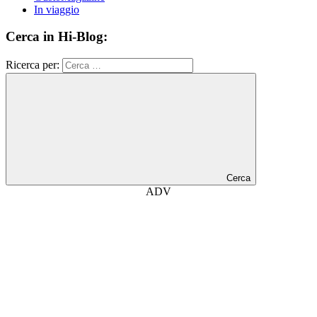
In viaggio
Cerca in Hi-Blog:
Ricerca per:
Cerca
ADV