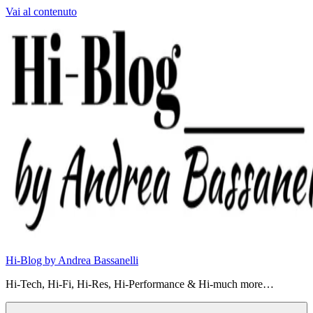
Vai al contenuto
Hi-Blog by Andrea Bassanelli
Hi-Tech, Hi-Fi, Hi-Res, Hi-Performance & Hi-much more…