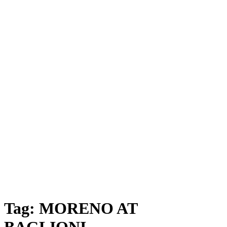
Tag:
MORENO AT