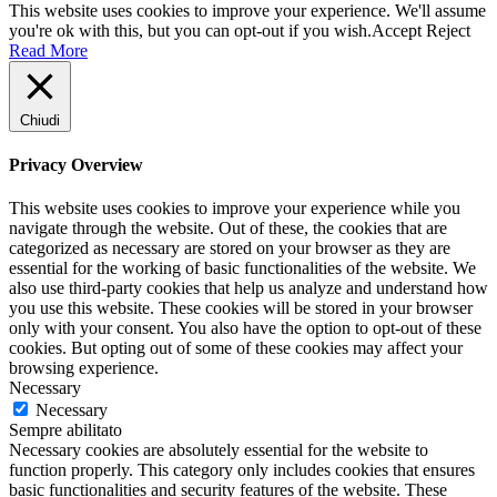
This website uses cookies to improve your experience. We'll assume
you're ok with this, but you can opt-out if you wish.
Accept
Reject
Read More
Chiudi
Privacy Overview
This website uses cookies to improve your experience while you
navigate through the website. Out of these, the cookies that are
categorized as necessary are stored on your browser as they are
essential for the working of basic functionalities of the website. We
also use third-party cookies that help us analyze and understand how
you use this website. These cookies will be stored in your browser
only with your consent. You also have the option to opt-out of these
cookies. But opting out of some of these cookies may affect your
browsing experience.
Necessary
Necessary
Sempre abilitato
Necessary cookies are absolutely essential for the website to
function properly. This category only includes cookies that ensures
basic functionalities and security features of the website. These