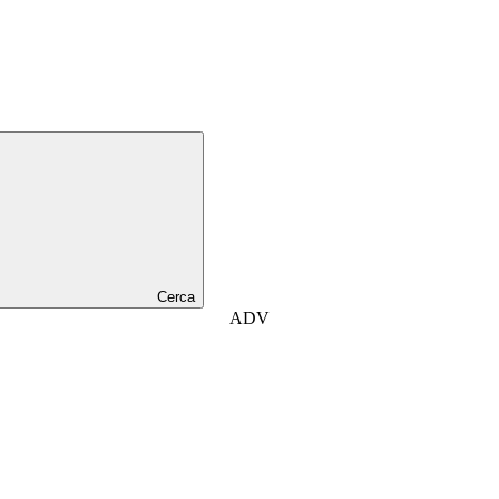
Cerca
ADV