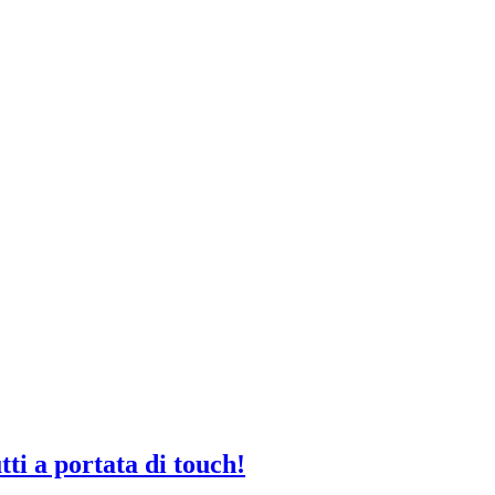
tti a portata di touch!