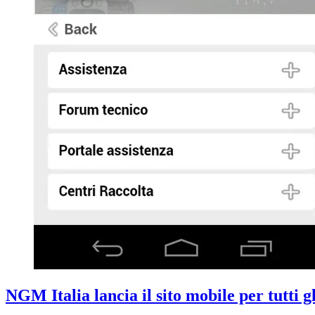
NGM Italia lancia il sito mobile per tutti g