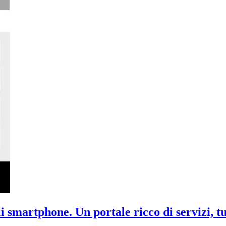
li smartphone. Un portale ricco di servizi, tu