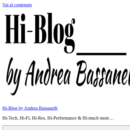
Vai al contenuto
Hi-Blog by Andrea Bassanelli
Hi-Tech, Hi-Fi, Hi-Res, Hi-Performance & Hi-much more…