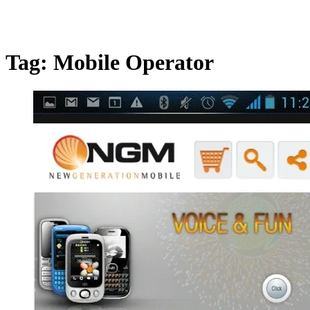
Tag:
Mobile Operator