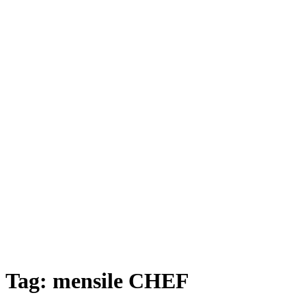
Tag:
mensile CHEF