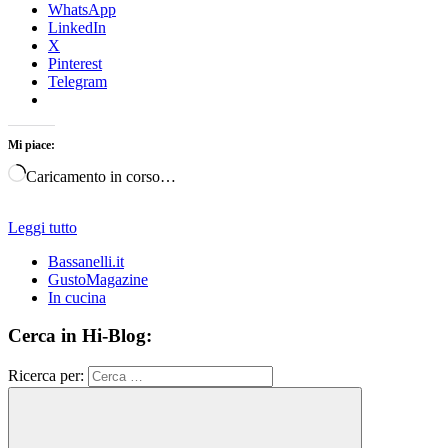
WhatsApp
LinkedIn
X
Pinterest
Telegram
Mi piace:
Caricamento in corso…
Leggi tutto
Bassanelli.it
GustoMagazine
In cucina
Cerca in Hi-Blog:
Ricerca per: