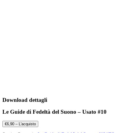
Download dettagli
Le Guide di Fedeltà del Suono – Usato #10
€6,90 – L'acquisto