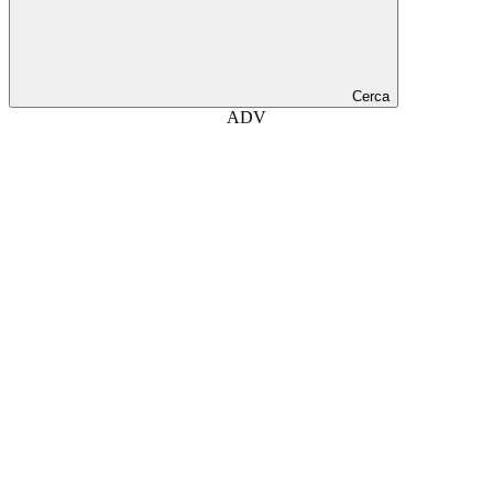
Cerca
ADV