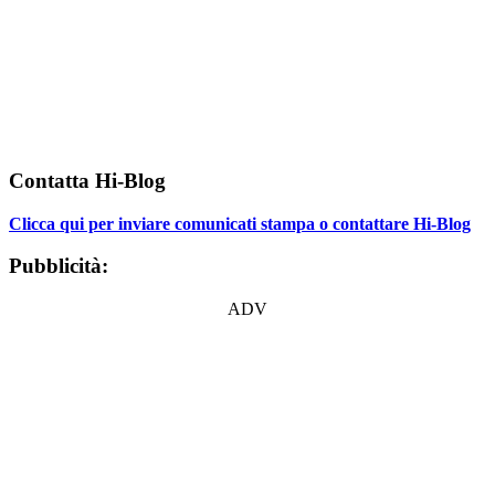
Contatta Hi-Blog
Clicca qui per inviare comunicati stampa o contattare Hi-Blog
Pubblicità:
ADV