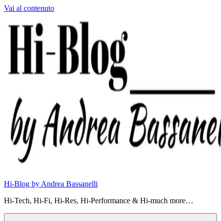
Vai al contenuto
Hi-Blog by Andrea Bassanelli
Hi-Tech, Hi-Fi, Hi-Res, Hi-Performance & Hi-much more…