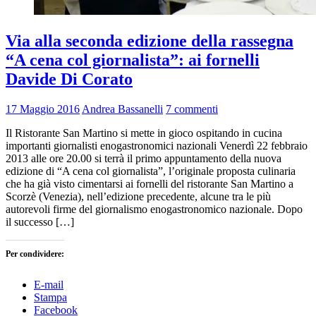
Via alla seconda edizione della rassegna
“A cena col giornalista”: ai fornelli
Davide Di Corato
17 Maggio 2016
Andrea Bassanelli
7 commenti
Il Ristorante San Martino si mette in gioco ospitando in cucina
importanti giornalisti enogastronomici nazionali Venerdì 22 febbraio
2013 alle ore 20.00 si terrà il primo appuntamento della nuova
edizione di “A cena col giornalista”, l’originale proposta culinaria
che ha già visto cimentarsi ai fornelli del ristorante San Martino a
Scorzè (Venezia), nell’edizione precedente, alcune tra le più
autorevoli firme del giornalismo enogastronomico nazionale. Dopo
il successo […]
Per condividere:
E-mail
Stampa
Facebook