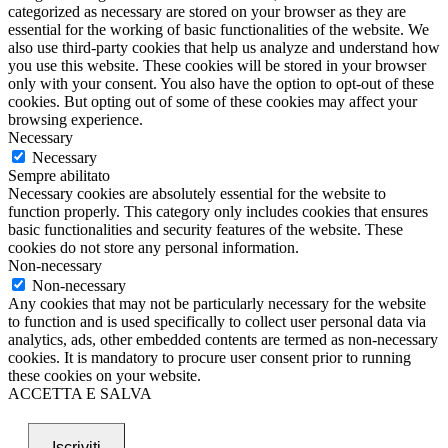
categorized as necessary are stored on your browser as they are
essential for the working of basic functionalities of the website. We
also use third-party cookies that help us analyze and understand how
you use this website. These cookies will be stored in your browser
only with your consent. You also have the option to opt-out of these
cookies. But opting out of some of these cookies may affect your
browsing experience.
Necessary
Necessary
Sempre abilitato
Necessary cookies are absolutely essential for the website to
function properly. This category only includes cookies that ensures
basic functionalities and security features of the website. These
cookies do not store any personal information.
Non-necessary
Non-necessary
Any cookies that may not be particularly necessary for the website
to function and is used specifically to collect user personal data via
analytics, ads, other embedded contents are termed as non-necessary
cookies. It is mandatory to procure user consent prior to running
these cookies on your website.
ACCETTA E SALVA
Iscriviti