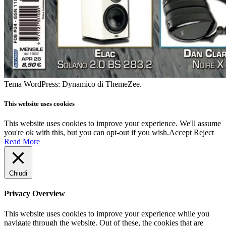
Tema WordPress: Dynamico di ThemeZee.
This website uses cookies
This website uses cookies to improve your experience. We'll assume
you're ok with this, but you can opt-out if you wish.
Accept
Reject
Read More
Chiudi
Privacy Overview
This website uses cookies to improve your experience while you
navigate through the website. Out of these, the cookies that are