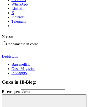
WhatsApp
LinkedIn
X
Pinterest
Telegram
Mi piace:
Caricamento in corso…
Leggi tutto
Bassanelli.it
GustoMagazine
In viaggio
Cerca in Hi-Blog:
Ricerca per: