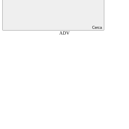
Cerca
ADV