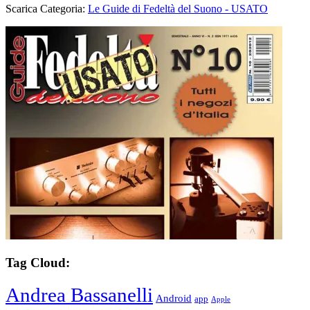
Scarica Categoria:
Le Guide di Fedeltà del Suono - USATO
Tag Cloud:
Andrea Bassanelli
Android
app
Apple