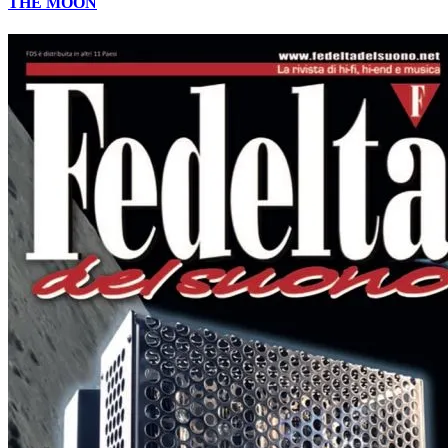
THE MOON