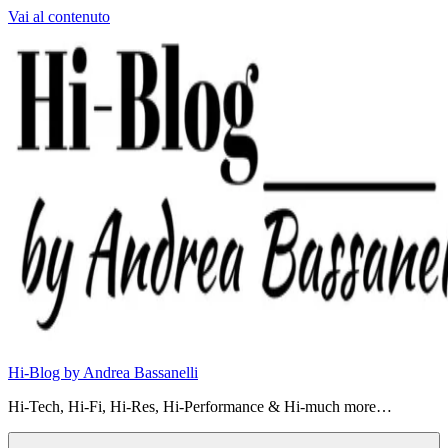
Vai al contenuto
Hi-Blog by Andrea Bassanelli
Hi-Tech, Hi-Fi, Hi-Res, Hi-Performance & Hi-much more…