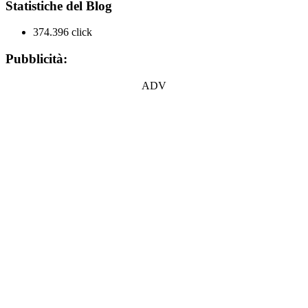
Statistiche del Blog
374.396 click
Pubblicità:
ADV