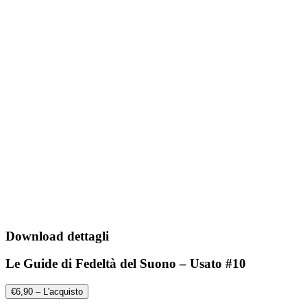
Download dettagli
Le Guide di Fedeltà del Suono – Usato #10
€6,90 – L'acquisto