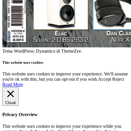
Tema WordPress: Dynamico di ThemeZee.
This website uses cookies
This website uses cookies to improve your experience. We'll assume
you're ok with this, but you can opt-out if you wish.
Accept
Reject
Read More
Chiudi
Privacy Overview
This website uses cookies to improve your experience while you