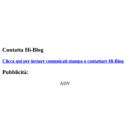
Contatta Hi-Blog
Clicca qui per inviare comunicati stampa o contattare Hi-Blog
Pubblicità:
ADV