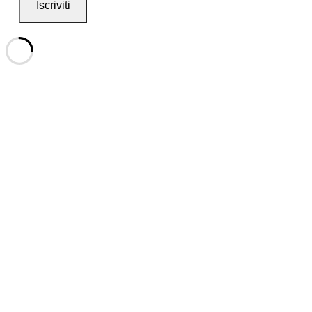
Iscriviti