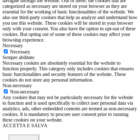
navigate through the website. Out of these, the cookies that are
categorized as necessary are stored on your browser as they are
essential for the working of basic functionalities of the website. We
also use third-party cookies that help us analyze and understand how
you use this website. These cookies will be stored in your browser
only with your consent. You also have the option to opt-out of these
cookies. But opting out of some of these cookies may affect your
browsing experience.
Necessary
Necessary
Sempre abilitato
Necessary cookies are absolutely essential for the website to
function properly. This category only includes cookies that ensures
basic functionalities and security features of the website. These
cookies do not store any personal information.
Non-necessary
Non-necessary
Any cookies that may not be particularly necessary for the website
to function and is used specifically to collect user personal data via
analytics, ads, other embedded contents are termed as non-necessary
cookies. It is mandatory to procure user consent prior to running
these cookies on your website.
ACCETTA E SALVA