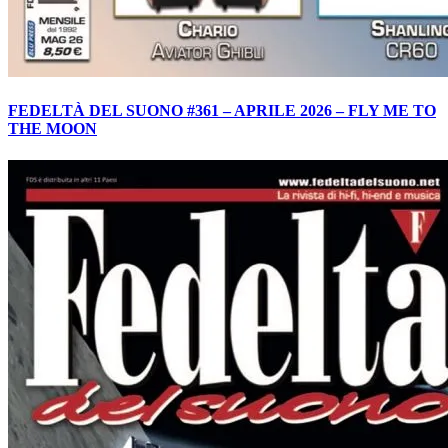
FEDELTÀ DEL SUONO #361 – APRILE 2026 – FLY ME TO
THE MOON