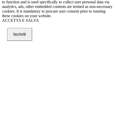
to function and is used specifically to collect user personal data via
analytics, ads, other embedded contents are termed as non-necessary
cookies. It is mandatory to procure user consent prior to running
these cookies on your website.
ACCETTA E SALVA
Iscriviti