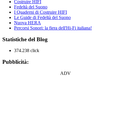
Costruire HIFI
Fedeltà del Suono
I Quaderni di Costruire HIFI
Le Guide di Fedeltà del Suono
Nuova HERA
Percorsi Sonori: la fiera dell'Hi-Fi italiana!
Statistiche del Blog
374.238 click
Pubblicità:
ADV