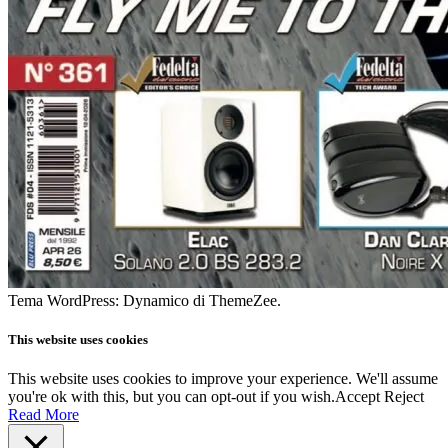
Tema WordPress: Dynamico di ThemeZee.
This website uses cookies
This website uses cookies to improve your experience. We'll assume
you're ok with this, but you can opt-out if you wish.
Accept
Reject
Read More