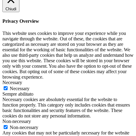
Chiudi
Privacy Overview
This website uses cookies to improve your experience while you
navigate through the website. Out of these, the cookies that are
categorized as necessary are stored on your browser as they are
essential for the working of basic functionalities of the website. We
also use third-party cookies that help us analyze and understand how
you use this website. These cookies will be stored in your browser
only with your consent. You also have the option to opt-out of these
cookies. But opting out of some of these cookies may affect your
browsing experience.
Necessary
Necessary
Sempre abilitato
Necessary cookies are absolutely essential for the website to
function properly. This category only includes cookies that ensures
basic functionalities and security features of the website. These
cookies do not store any personal information.
Non-necessary
Non-necessary
Any cookies that may not be particularly necessary for the website