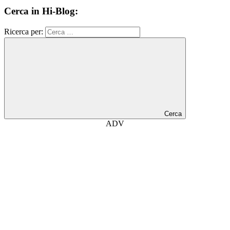
Cerca in Hi-Blog:
Ricerca per:
Cerca
ADV