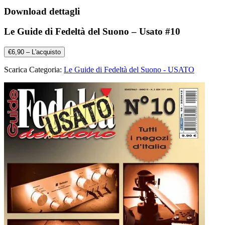
Download dettagli
Le Guide di Fedeltà del Suono – Usato #10
€6,90 – L'acquisto
Scarica Categoria:
Le Guide di Fedeltà del Suono - USATO