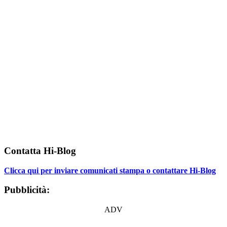
Contatta Hi-Blog
Clicca qui per inviare comunicati stampa o contattare Hi-Blog
Pubblicità:
ADV