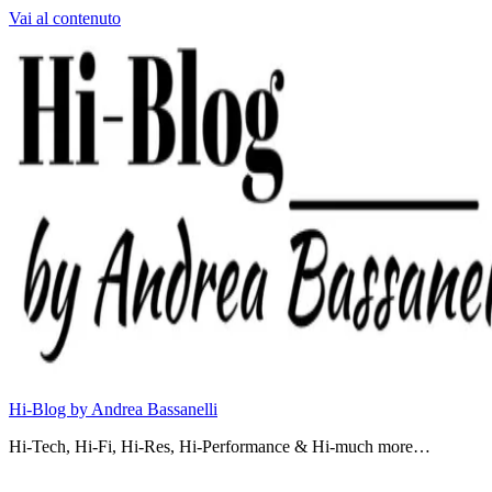
Vai al contenuto
Hi-Blog by Andrea Bassanelli
Hi-Tech, Hi-Fi, Hi-Res, Hi-Performance & Hi-much more…