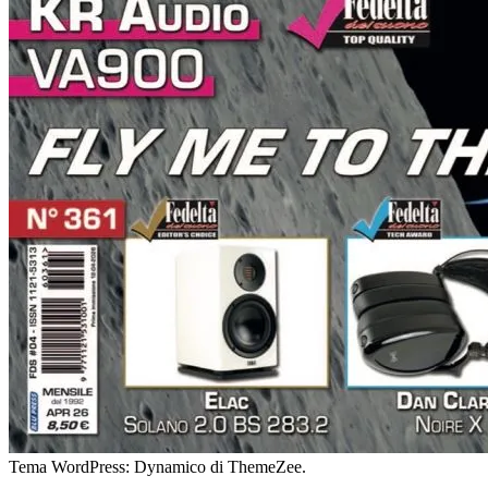
Tema WordPress: Dynamico di ThemeZee.