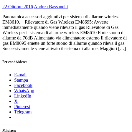
22 Ottobre 2016
Andrea Bassanelli
Panoramica accessori aggiuntivi per sistema di allarme wireless
EM8610. Rilevatore di Gas Wireless EM8695: Avverte
immediatamente quando viene rilevato il gas Rilevatore di Gas
Wireless per il sistema di allarme wireless EM8610 Forte suono di
allarme da 70dB Alimentato via alimentatore esterno Il rilevatore di
gas EM8695 emette un forte suono di allarme quando rileva il gas.
Successivamente viene attivato il sistema di allarme. Maggiori […]
Per condividere:
E-mail
Stampa
Facebook
WhatsApp
LinkedIn
X
Pinterest
Telegram
Mi piace: