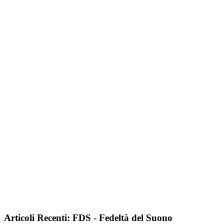
Articoli Recenti: FDS - Fedeltà del Suono