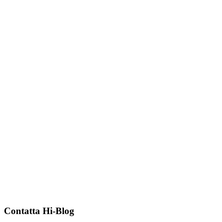
Contatta Hi-Blog