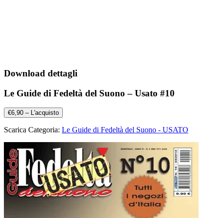
Download dettagli
Le Guide di Fedeltà del Suono – Usato #10
€6,90 – L'acquisto
Scarica Categoria:
Le Guide di Fedeltà del Suono - USATO