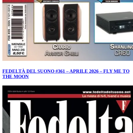
FEDELTÀ DEL SUONO #361 – APRILE 2026 – FLY ME TO
THE MOON