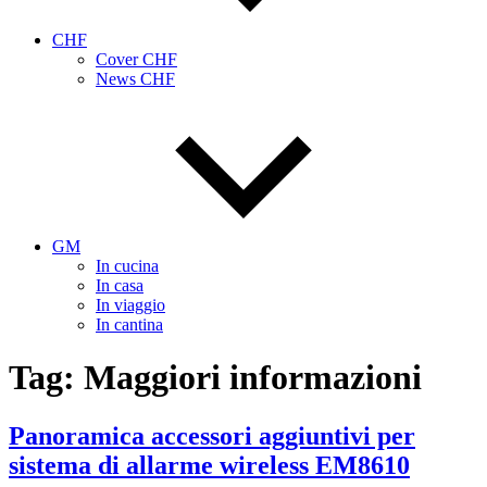
CHF
Cover CHF
News CHF
GM
In cucina
In casa
In viaggio
In cantina
Tag:
Maggiori informazioni
Panoramica accessori aggiuntivi per
sistema di allarme wireless EM8610