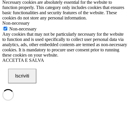
Necessary cookies are absolutely essential for the website to
function properly. This category only includes cookies that ensures
basic functionalities and security features of the website. These
cookies do not store any personal information.
Non-necessary
Non-necessary
Any cookies that may not be particularly necessary for the website
to function and is used specifically to collect user personal data via
analytics, ads, other embedded contents are termed as non-necessary
cookies. It is mandatory to procure user consent prior to running
these cookies on your website.
ACCETTA E SALVA
Iscriviti