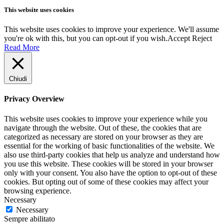
This website uses cookies
This website uses cookies to improve your experience. We'll assume
you're ok with this, but you can opt-out if you wish.
Accept
Reject
Read More
Chiudi
Privacy Overview
This website uses cookies to improve your experience while you
navigate through the website. Out of these, the cookies that are
categorized as necessary are stored on your browser as they are
essential for the working of basic functionalities of the website. We
also use third-party cookies that help us analyze and understand how
you use this website. These cookies will be stored in your browser
only with your consent. You also have the option to opt-out of these
cookies. But opting out of some of these cookies may affect your
browsing experience.
Necessary
Necessary
Sempre abilitato