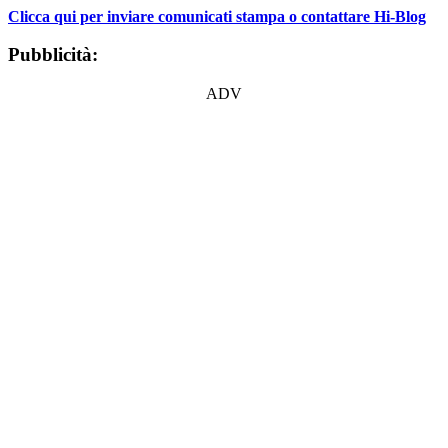
Clicca qui per inviare comunicati stampa o contattare Hi-Blog
Pubblicità:
ADV