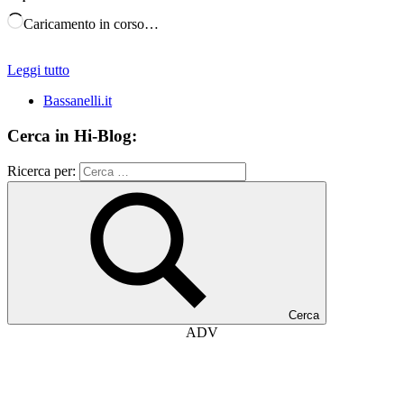
Caricamento in corso…
Leggi tutto
Bassanelli.it
Cerca in Hi-Blog:
Ricerca per:
Cerca
ADV