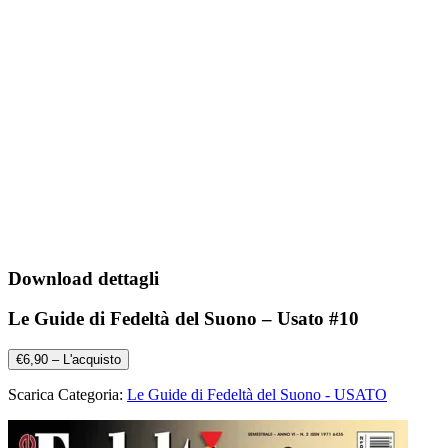
Download dettagli
Le Guide di Fedeltà del Suono – Usato #10
€6,90 – L'acquisto
Scarica Categoria:
Le Guide di Fedeltà del Suono - USATO