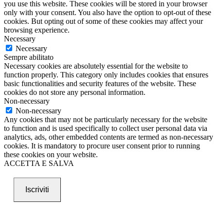
you use this website. These cookies will be stored in your browser
only with your consent. You also have the option to opt-out of these
cookies. But opting out of some of these cookies may affect your
browsing experience.
Necessary
Necessary
Sempre abilitato
Necessary cookies are absolutely essential for the website to
function properly. This category only includes cookies that ensures
basic functionalities and security features of the website. These
cookies do not store any personal information.
Non-necessary
Non-necessary
Any cookies that may not be particularly necessary for the website
to function and is used specifically to collect user personal data via
analytics, ads, other embedded contents are termed as non-necessary
cookies. It is mandatory to procure user consent prior to running
these cookies on your website.
ACCETTA E SALVA
Iscriviti