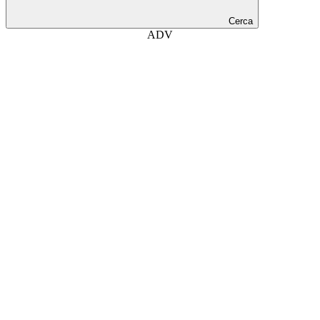
Cerca
ADV