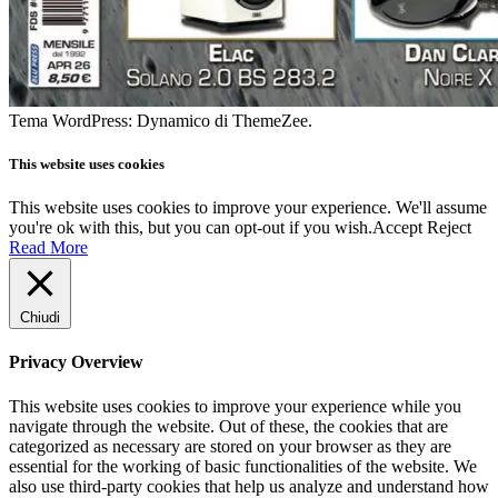
Tema WordPress: Dynamico di ThemeZee.
This website uses cookies
This website uses cookies to improve your experience. We'll assume
you're ok with this, but you can opt-out if you wish.
Accept
Reject
Read More
Chiudi
Privacy Overview
This website uses cookies to improve your experience while you
navigate through the website. Out of these, the cookies that are
categorized as necessary are stored on your browser as they are
essential for the working of basic functionalities of the website. We
also use third-party cookies that help us analyze and understand how