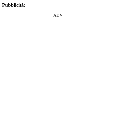
Pubblicità:
ADV