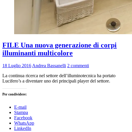
FILE Una nuova generazione di corpi
illuminanti multicolore
18 Luglio 2016
Andrea Bassanelli
2 commenti
La continua ricerca nel settore dell’illuminotecnica ha portato
Lucifero’s a diventare uno dei principali player del settore.
Per condividere:
E-mail
Stampa
Facebook
WhatsApp
LinkedIn