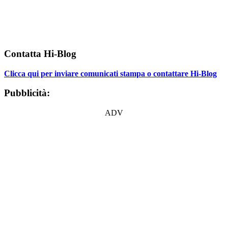
Contatta Hi-Blog
Clicca qui per inviare comunicati stampa o contattare Hi-Blog
Pubblicità:
ADV