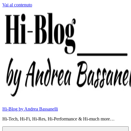
Vai al contenuto
Hi-Blog by Andrea Bassanelli
Hi-Tech, Hi-Fi, Hi-Res, Hi-Performance & Hi-much more…