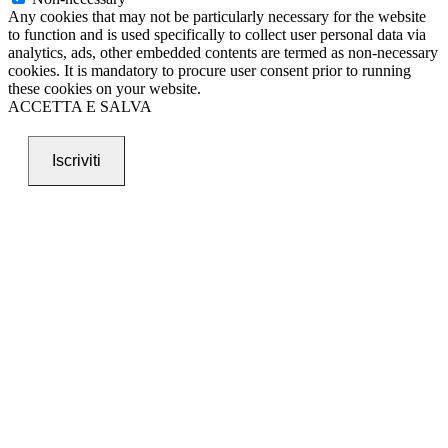
Any cookies that may not be particularly necessary for the website
to function and is used specifically to collect user personal data via
analytics, ads, other embedded contents are termed as non-necessary
cookies. It is mandatory to procure user consent prior to running
these cookies on your website.
ACCETTA E SALVA
Iscriviti