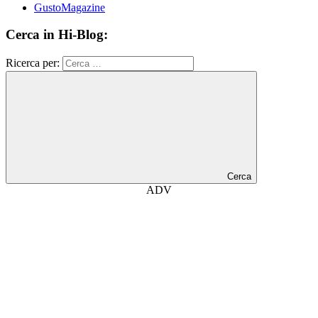
GustoMagazine
Cerca in Hi-Blog:
Ricerca per:
Cerca
ADV