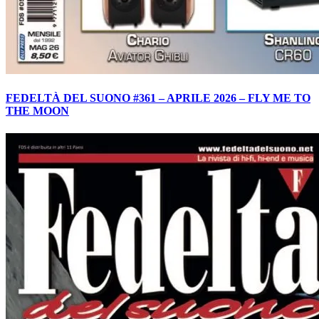
FEDELTÀ DEL SUONO #361 – APRILE 2026 – FLY ME TO
THE MOON