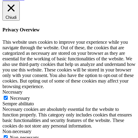
Chiudi
Privacy Overview
This website uses cookies to improve your experience while you
navigate through the website. Out of these, the cookies that are
categorized as necessary are stored on your browser as they are
essential for the working of basic functionalities of the website. We
also use third-party cookies that help us analyze and understand how
you use this website. These cookies will be stored in your browser
only with your consent. You also have the option to opt-out of these
cookies. But opting out of some of these cookies may affect your
browsing experience.
Necessary
Necessary
Sempre abilitato
Necessary cookies are absolutely essential for the website to
function properly. This category only includes cookies that ensures
basic functionalities and security features of the website. These
cookies do not store any personal information.
Non-necessary
Non-necessary