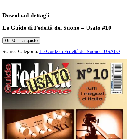
Download dettagli
Le Guide di Fedeltà del Suono – Usato #10
€6,90 – L'acquisto
Scarica Categoria:
Le Guide di Fedeltà del Suono - USATO