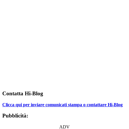
Contatta Hi-Blog
Clicca qui per inviare comunicati stampa o contattare Hi-Blog
Pubblicità:
ADV