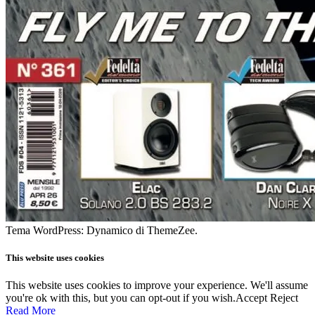
Tema WordPress: Dynamico di ThemeZee.
This website uses cookies
This website uses cookies to improve your experience. We'll assume
you're ok with this, but you can opt-out if you wish.
Accept
Reject
Read More