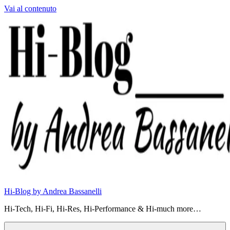
Vai al contenuto
Hi-Blog by Andrea Bassanelli
Hi-Tech, Hi-Fi, Hi-Res, Hi-Performance & Hi-much more…