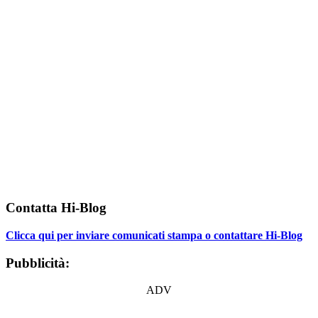
Contatta Hi-Blog
Clicca qui per inviare comunicati stampa o contattare Hi-Blog
Pubblicità:
ADV