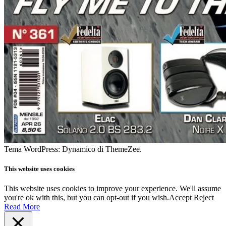
Tema WordPress: Dynamico di ThemeZee.
This website uses cookies
This website uses cookies to improve your experience. We'll assume
you're ok with this, but you can opt-out if you wish.
Accept
Reject
Read More