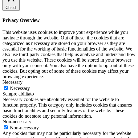
Chiudi
Privacy Overview
This website uses cookies to improve your experience while you
navigate through the website. Out of these, the cookies that are
categorized as necessary are stored on your browser as they are
essential for the working of basic functionalities of the website. We
also use third-party cookies that help us analyze and understand how
you use this website. These cookies will be stored in your browser
only with your consent. You also have the option to opt-out of these
cookies. But opting out of some of these cookies may affect your
browsing experience.
Necessary
Necessary
Sempre abilitato
Necessary cookies are absolutely essential for the website to
function properly. This category only includes cookies that ensures
basic functionalities and security features of the website. These
cookies do not store any personal information.
Non-necessary
Non-necessary
Any cookies that may not be particularly necessary for the website