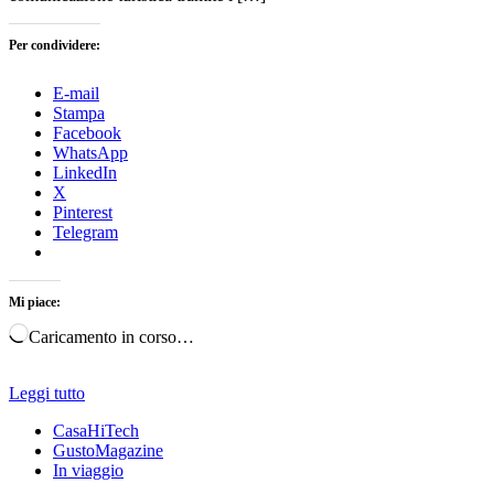
Per condividere:
E-mail
Stampa
Facebook
WhatsApp
LinkedIn
X
Pinterest
Telegram
Mi piace:
Caricamento in corso…
Leggi tutto
CasaHiTech
GustoMagazine
In viaggio