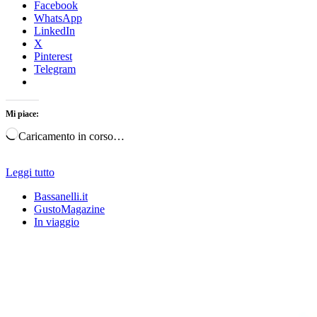
Facebook
WhatsApp
LinkedIn
X
Pinterest
Telegram
Mi piace:
Caricamento in corso…
Leggi tutto
Bassanelli.it
GustoMagazine
In viaggio