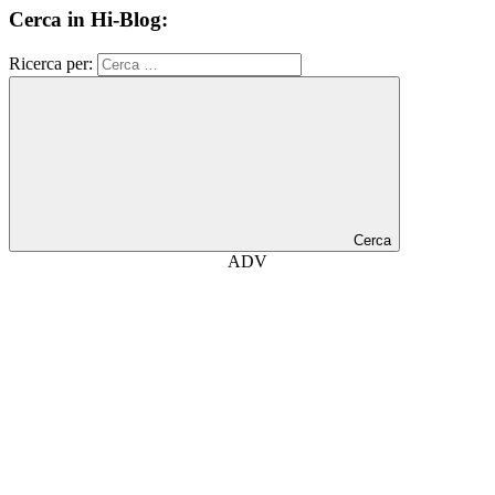
Cerca in Hi-Blog:
Ricerca per:
Cerca
ADV