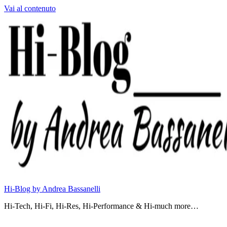
Vai al contenuto
Hi-Blog by Andrea Bassanelli
Hi-Tech, Hi-Fi, Hi-Res, Hi-Performance & Hi-much more…