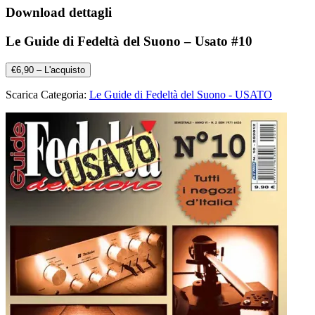
Download dettagli
Le Guide di Fedeltà del Suono – Usato #10
€6,90 – L'acquisto
Scarica Categoria:
Le Guide di Fedeltà del Suono - USATO