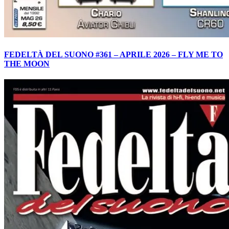
FEDELTÀ DEL SUONO #361 – APRILE 2026 – FLY ME TO
THE MOON