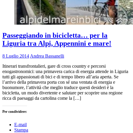
Passeggiando in bicicletta… per la
Liguria tra Alpi, Appennini e mare!
8 Luglio 2014
Andrea Bassanelli
Itinerari transfrontalieri, gare di cross country e percorsi
enogastronomici: una primavera carica di energia attende in Liguria
tutti gli appassionati di bici e di tempo libero all’aria aperta. Se
l’arrivo della primavera porta con sé una ventata di energia e
buonumore, l’attività che meglio traduce questi desideri è la
bicicletta, un modo divertente e salutare per scoprire una regione
ricca di paesaggi da cartolina come la […]
Per condividere:
E-mail
Stampa