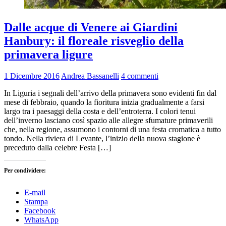
Dalle acque di Venere ai Giardini
Hanbury: il floreale risveglio della
primavera ligure
1 Dicembre 2016
Andrea Bassanelli
4 commenti
In Liguria i segnali dell’arrivo della primavera sono evidenti fin dal
mese di febbraio, quando la fioritura inizia gradualmente a farsi
largo tra i paesaggi della costa e dell’entroterra. I colori tenui
dell’inverno lasciano così spazio alle allegre sfumature primaverili
che, nella regione, assumono i contorni di una festa cromatica a tutto
tondo. Nella riviera di Levante, l’inizio della nuova stagione è
preceduto dalla celebre Festa […]
Per condividere:
E-mail
Stampa
Facebook
WhatsApp