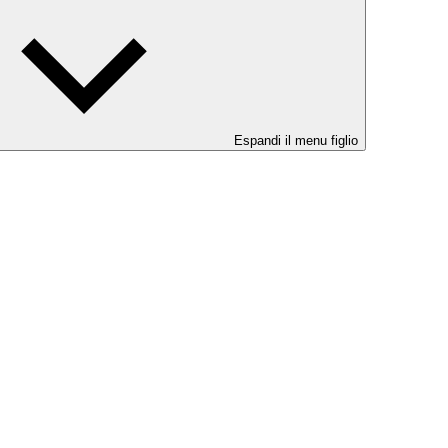
Espandi il menu figlio