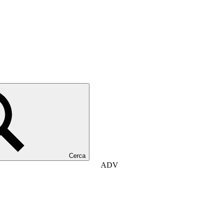
Cerca
ADV