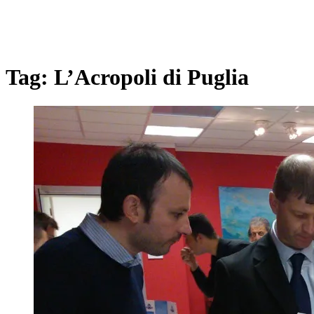
Tag:
L’Acropoli di Puglia