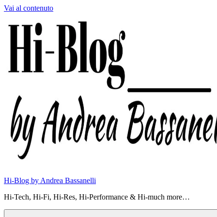
Vai al contenuto
Hi-Blog by Andrea Bassanelli
Hi-Tech, Hi-Fi, Hi-Res, Hi-Performance & Hi-much more…