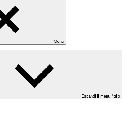
Menu
Espandi il menu figlio