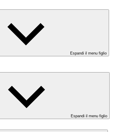
Espandi il menu figlio
Espandi il menu figlio