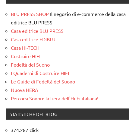
BLU PRESS SHOP
Il negozio di e-commerce della casa
editrice BLU PRESS
Casa editrice BLU PRESS
Casa editrice EDIBLU
Casa HI-TECH
Costruire HIFI
Fedeltà del Suono
I Quaderni di Costruire HIFI
Le Guide di Fedeltà del Suono
Nuova HERA
Percorsi Sonori: la fiera dell'Hi-Fi italiana!
STATISTICHE DEL BLOG
374.287 click