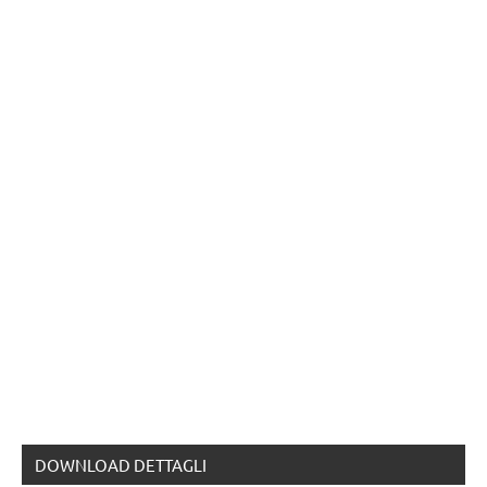
DOWNLOAD DETTAGLI