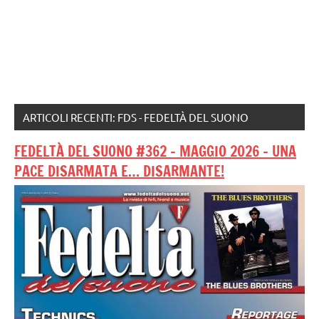
ARTICOLI RECENTI: FDS - FEDELTÀ DEL SUONO
FEDELTÀ DEL SUONO #362 – MAGGIO 2026 – UNA
PACE DISARMATA E… DISARMANTE!