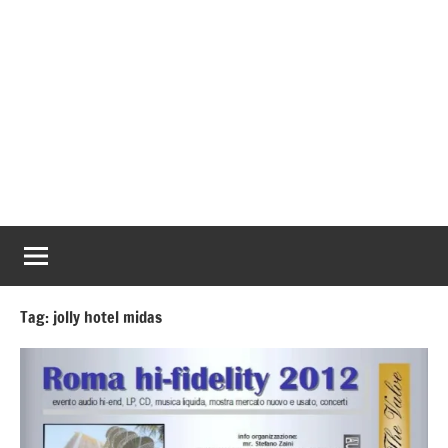
Tag:
jolly hotel midas