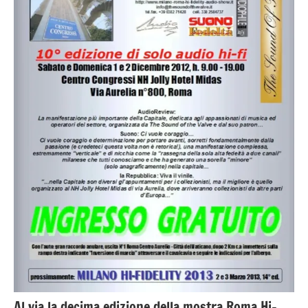
Al via la decima edizione della mostra Roma Hi-