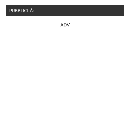
PUBBLICITÀ:
ADV