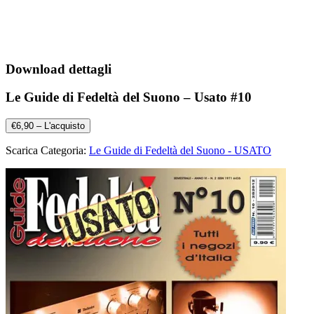
Download dettagli
Le Guide di Fedeltà del Suono – Usato #10
€6,90 – L'acquisto
Scarica Categoria:
Le Guide di Fedeltà del Suono - USATO