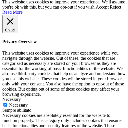
This website uses cookies to improve your experience. We'll assume
you're ok with this, but you can opt-out if you wish.
Accept
Reject
Read More
Chiudi
Privacy Overview
This website uses cookies to improve your experience while you
navigate through the website. Out of these, the cookies that are
categorized as necessary are stored on your browser as they are
essential for the working of basic functionalities of the website. We
also use third-party cookies that help us analyze and understand how
you use this website. These cookies will be stored in your browser
only with your consent. You also have the option to opt-out of these
cookies. But opting out of some of these cookies may affect your
browsing experience.
Necessary
Necessary
Sempre abilitato
Necessary cookies are absolutely essential for the website to
function properly. This category only includes cookies that ensures
basic functionalities and security features of the website. These