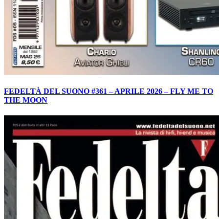
FEDELTÀ DEL SUONO #361 – APRILE 2026 – FLY ME TO
THE MOON