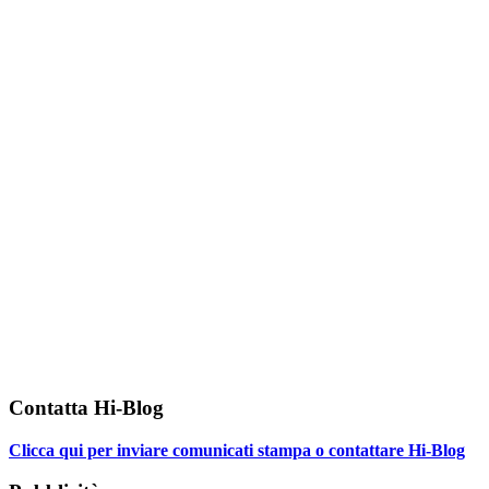
Contatta Hi-Blog
Clicca qui per inviare comunicati stampa o contattare Hi-Blog