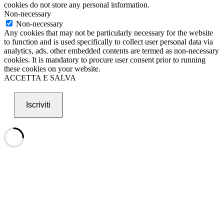
cookies do not store any personal information.
Non-necessary
Non-necessary
Any cookies that may not be particularly necessary for the website
to function and is used specifically to collect user personal data via
analytics, ads, other embedded contents are termed as non-necessary
cookies. It is mandatory to procure user consent prior to running
these cookies on your website.
ACCETTA E SALVA
Iscriviti