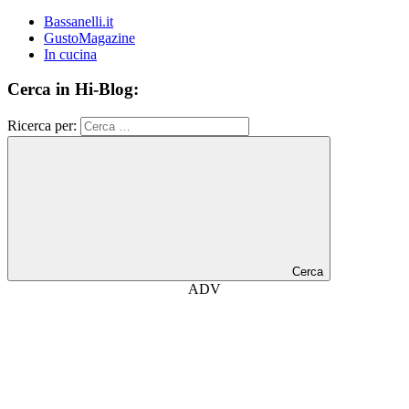
Bassanelli.it
GustoMagazine
In cucina
Cerca in Hi-Blog:
Ricerca per:
Cerca
ADV