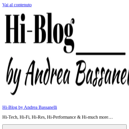
Vai al contenuto
Hi-Blog by Andrea Bassanelli
Hi-Tech, Hi-Fi, Hi-Res, Hi-Performance & Hi-much more…