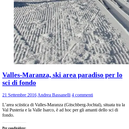
Valles-Maranza, ski area paradiso per lo
sci di fondo
21 Settembre 2016
Andrea Bassanelli
4 commenti
L’area sciistica di Valles-Maranza (Gitschberg-Jochtal), situata tra la
Val Pusteria e la Valle Isarco, è ad hoc per gli amanti dello sci di
fondo.
Per condividere: