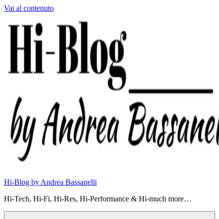
Vai al contenuto
Hi-Blog by Andrea Bassanelli
Hi-Tech, Hi-Fi, Hi-Res, Hi-Performance & Hi-much more…