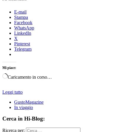
E-mail
Stampa
Facebook
WhatsApp
LinkedIn
X
Pinterest
Telegram
Mi piace:
Caricamento in corso…
Leggi tutto
GustoMagazine
In viaggio
Cerca in Hi-Blog:
Ricerca per: