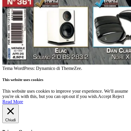
Tema WordPress: Dynamico di ThemeZee.
This website uses cookies
This website uses cookies to improve your experience. We'll assume
you're ok with this, but you can opt-out if you wish.
Accept
Reject
Read More
Chiudi