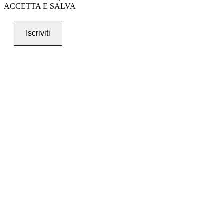
ACCETTA E SALVA
Iscriviti