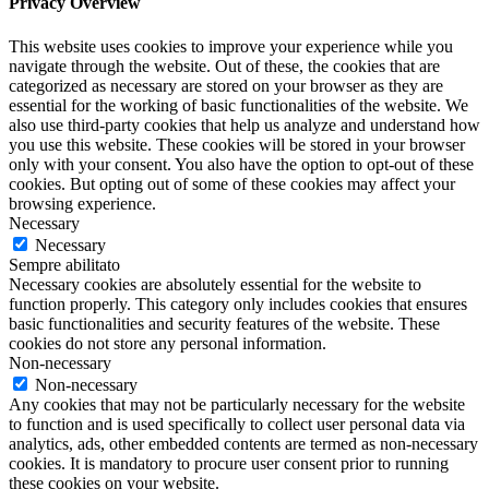
Privacy Overview
This website uses cookies to improve your experience while you
navigate through the website. Out of these, the cookies that are
categorized as necessary are stored on your browser as they are
essential for the working of basic functionalities of the website. We
also use third-party cookies that help us analyze and understand how
you use this website. These cookies will be stored in your browser
only with your consent. You also have the option to opt-out of these
cookies. But opting out of some of these cookies may affect your
browsing experience.
Necessary
Necessary
Sempre abilitato
Necessary cookies are absolutely essential for the website to
function properly. This category only includes cookies that ensures
basic functionalities and security features of the website. These
cookies do not store any personal information.
Non-necessary
Non-necessary
Any cookies that may not be particularly necessary for the website
to function and is used specifically to collect user personal data via
analytics, ads, other embedded contents are termed as non-necessary
cookies. It is mandatory to procure user consent prior to running
these cookies on your website.