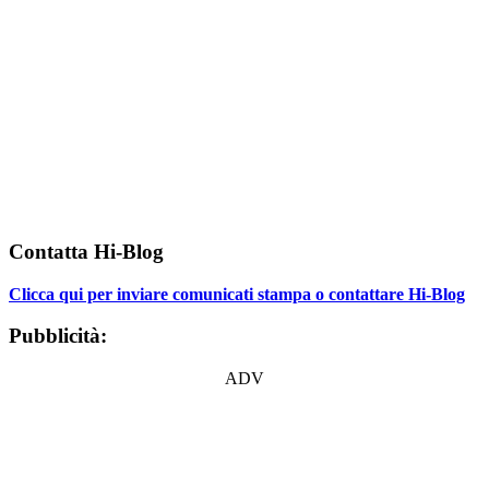
Contatta Hi-Blog
Clicca qui per inviare comunicati stampa o contattare Hi-Blog
Pubblicità:
ADV