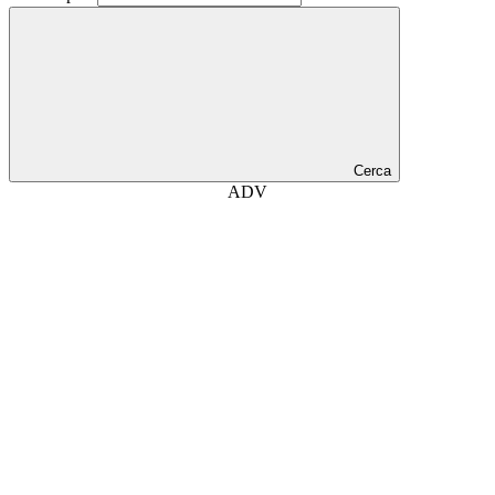
Cerca
ADV