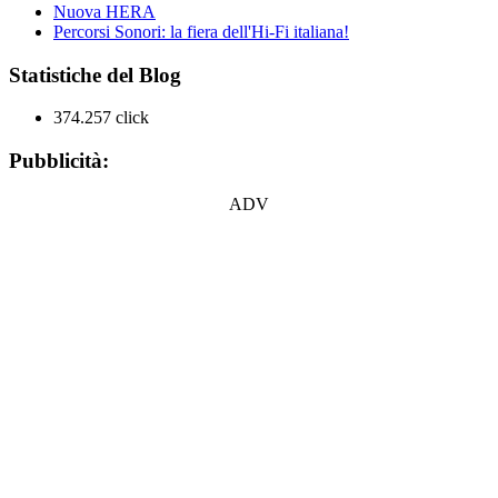
Nuova HERA
Percorsi Sonori: la fiera dell'Hi-Fi italiana!
Statistiche del Blog
374.257 click
Pubblicità:
ADV