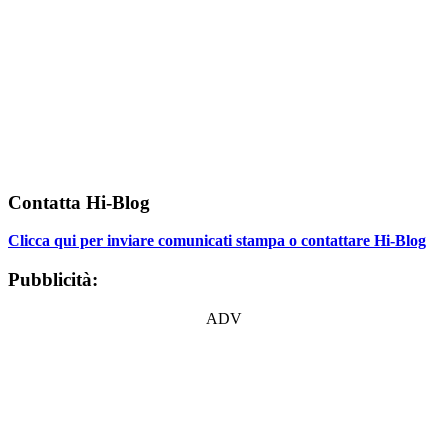
Contatta Hi-Blog
Clicca qui per inviare comunicati stampa o contattare Hi-Blog
Pubblicità:
ADV