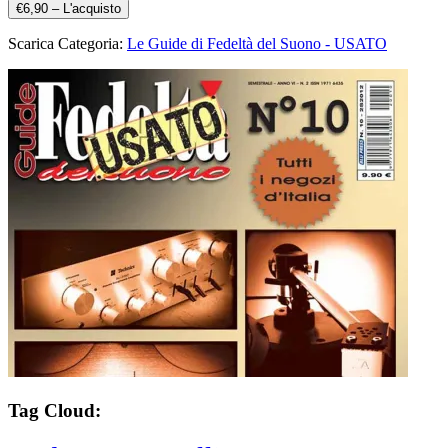
€6,90 – L'acquisto
Scarica Categoria:
Le Guide di Fedeltà del Suono - USATO
Tag Cloud: