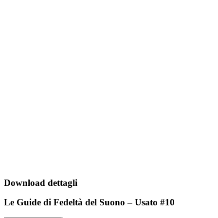
Download dettagli
Le Guide di Fedeltà del Suono – Usato #10