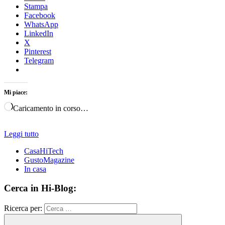
Stampa
Facebook
WhatsApp
LinkedIn
X
Pinterest
Telegram
Mi piace:
Caricamento in corso…
Leggi tutto
CasaHiTech
GustoMagazine
In casa
Cerca in Hi-Blog:
Ricerca per: