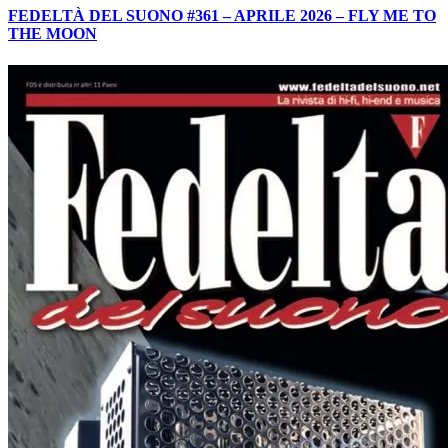
FEDELTÀ DEL SUONO #361 – APRILE 2026 – FLY ME TO
THE MOON