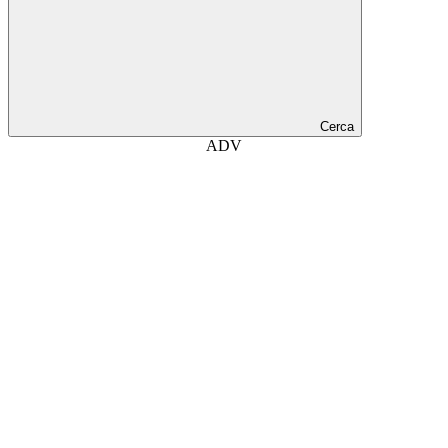
Cerca
ADV