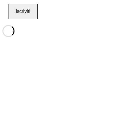
Iscriviti