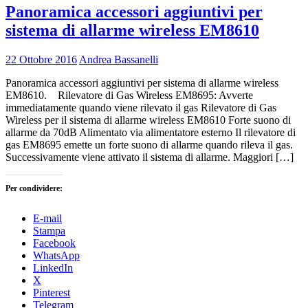
Panoramica accessori aggiuntivi per
sistema di allarme wireless EM8610
22 Ottobre 2016
Andrea Bassanelli
Panoramica accessori aggiuntivi per sistema di allarme wireless
EM8610. Rilevatore di Gas Wireless EM8695: Avverte
immediatamente quando viene rilevato il gas Rilevatore di Gas
Wireless per il sistema di allarme wireless EM8610 Forte suono di
allarme da 70dB Alimentato via alimentatore esterno Il rilevatore di
gas EM8695 emette un forte suono di allarme quando rileva il gas.
Successivamente viene attivato il sistema di allarme. Maggiori […]
Per condividere:
E-mail
Stampa
Facebook
WhatsApp
LinkedIn
X
Pinterest
Telegram