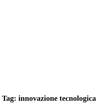
Tag:
innovazione tecnologica