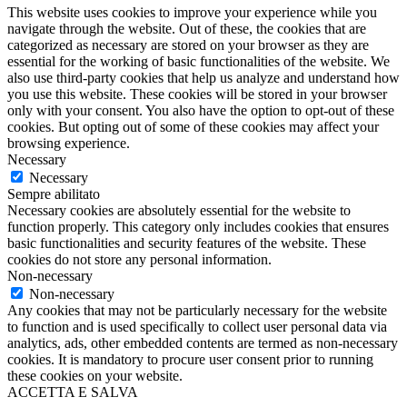
This website uses cookies to improve your experience while you
navigate through the website. Out of these, the cookies that are
categorized as necessary are stored on your browser as they are
essential for the working of basic functionalities of the website. We
also use third-party cookies that help us analyze and understand how
you use this website. These cookies will be stored in your browser
only with your consent. You also have the option to opt-out of these
cookies. But opting out of some of these cookies may affect your
browsing experience.
Necessary
Necessary
Sempre abilitato
Necessary cookies are absolutely essential for the website to
function properly. This category only includes cookies that ensures
basic functionalities and security features of the website. These
cookies do not store any personal information.
Non-necessary
Non-necessary
Any cookies that may not be particularly necessary for the website
to function and is used specifically to collect user personal data via
analytics, ads, other embedded contents are termed as non-necessary
cookies. It is mandatory to procure user consent prior to running
these cookies on your website.
ACCETTA E SALVA