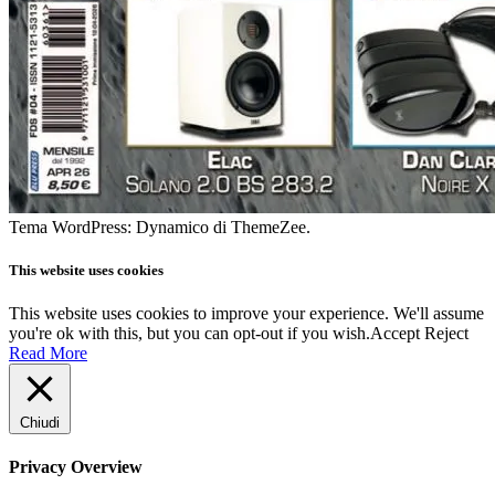
Tema WordPress: Dynamico di ThemeZee.
This website uses cookies
This website uses cookies to improve your experience. We'll assume
you're ok with this, but you can opt-out if you wish.
Accept
Reject
Read More
Chiudi
Privacy Overview