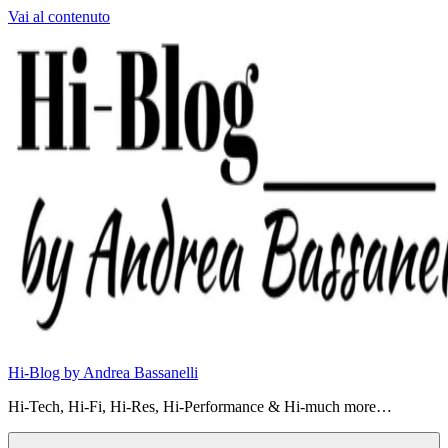
Vai al contenuto
Hi-Blog by Andrea Bassanelli
Hi-Tech, Hi-Fi, Hi-Res, Hi-Performance & Hi-much more…