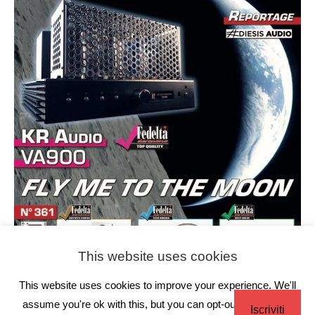
This website uses cookies
This website uses cookies to improve your experience. We'll
assume you're ok with this, but you can opt-out if you wish.
Iscriviti