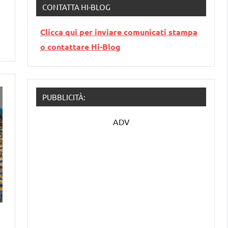
CONTATTA HI-BLOG
Clicca qui per inviare comunicati stampa
o contattare Hi-Blog
PUBBLICITÀ:
ADV