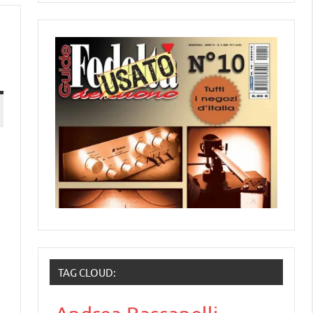
TAG CLOUD: