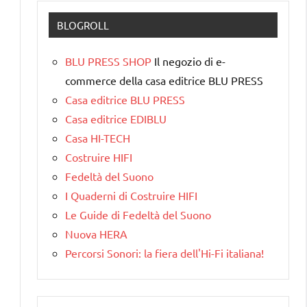
BLOGROLL
BLU PRESS SHOP
Il negozio di e-
commerce della casa editrice BLU PRESS
Casa editrice BLU PRESS
Casa editrice EDIBLU
Casa HI-TECH
Costruire HIFI
Fedeltà del Suono
I Quaderni di Costruire HIFI
Le Guide di Fedeltà del Suono
Nuova HERA
Percorsi Sonori: la fiera dell'Hi-Fi italiana!