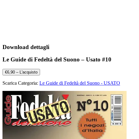
Download dettagli
Le Guide di Fedeltà del Suono – Usato #10
€6,90 – L'acquisto
Scarica Categoria:
Le Guide di Fedeltà del Suono - USATO