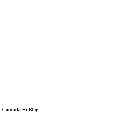
Contatta Hi-Blog