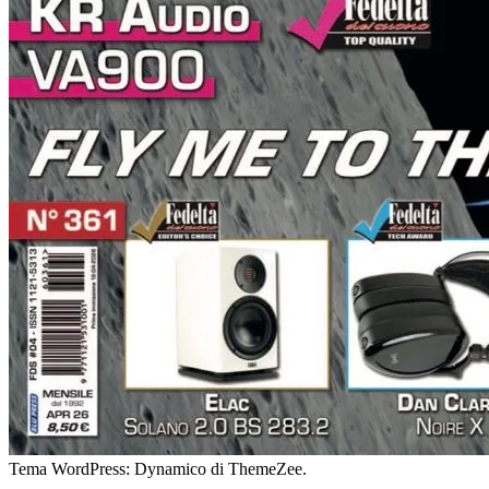
Tema WordPress: Dynamico di ThemeZee.