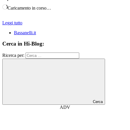
Caricamento in corso…
Leggi tutto
Bassanelli.it
Cerca in Hi-Blog:
Ricerca per:
Cerca
ADV