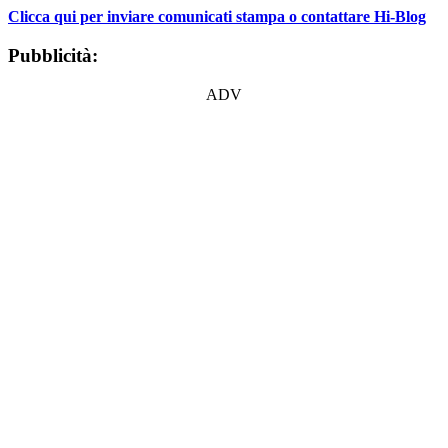
Clicca qui per inviare comunicati stampa o contattare Hi-Blog
Pubblicità:
ADV