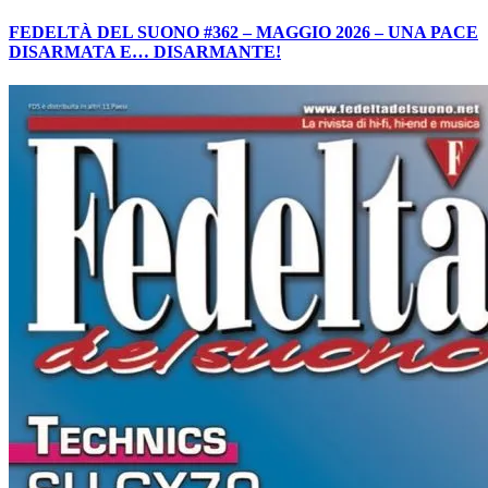
FEDELTÀ DEL SUONO #362 – MAGGIO 2026 – UNA PACE
DISARMATA E… DISARMANTE!