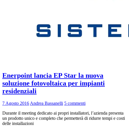
Enerpoint lancia EP Star la nuova
soluzione fotovoltaica per impianti
residenziali
7 Agosto 2016
Andrea Bassanelli
5 commenti
Durante il meeting dedicato ai propri installatori, l’azienda presenta
un prodotto unico e completo che permetterà di ridurre tempi e costi
delle installazioni