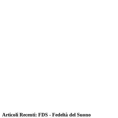
Articoli Recenti: FDS - Fedeltà del Suono