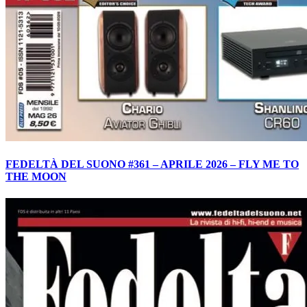
FEDELTÀ DEL SUONO #361 – APRILE 2026 – FLY ME TO
THE MOON