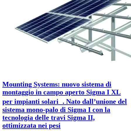
Mounting Systems: nuovo sistema di
montaggio in campo aperto Sigma I XL
per impianti solari . Nato dall’unione del
sistema mono-palo di Sigma I con la
tecnologia delle travi Sigma II,
ottimizzata nei pesi