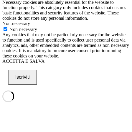
Necessary cookies are absolutely essential for the website to
function properly. This category only includes cookies that ensures
basic functionalities and security features of the website. These
cookies do not store any personal information.
Non-necessary
Non-necessary
Any cookies that may not be particularly necessary for the website
to function and is used specifically to collect user personal data via
analytics, ads, other embedded contents are termed as non-necessary
cookies. It is mandatory to procure user consent prior to running
these cookies on your website.
ACCETTA E SALVA
Iscriviti