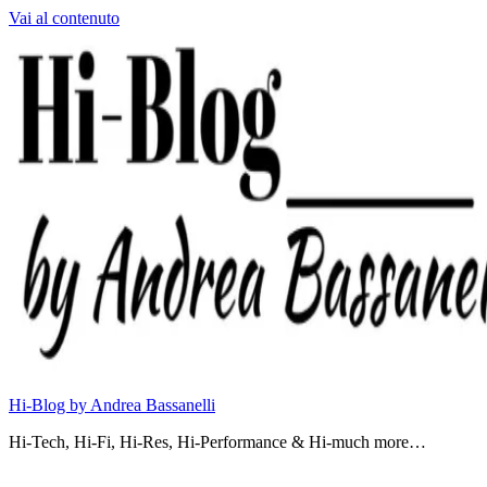
Vai al contenuto
Hi-Blog by Andrea Bassanelli
Hi-Tech, Hi-Fi, Hi-Res, Hi-Performance & Hi-much more…