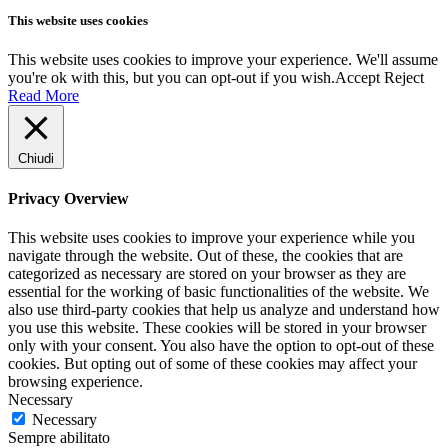
This website uses cookies
This website uses cookies to improve your experience. We'll assume
you're ok with this, but you can opt-out if you wish.
Accept
Reject
Read More
Chiudi
Privacy Overview
This website uses cookies to improve your experience while you
navigate through the website. Out of these, the cookies that are
categorized as necessary are stored on your browser as they are
essential for the working of basic functionalities of the website. We
also use third-party cookies that help us analyze and understand how
you use this website. These cookies will be stored in your browser
only with your consent. You also have the option to opt-out of these
cookies. But opting out of some of these cookies may affect your
browsing experience.
Necessary
Necessary
Sempre abilitato