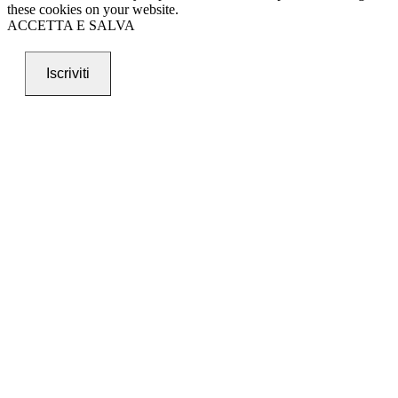
these cookies on your website.
ACCETTA E SALVA
Iscriviti