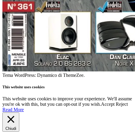
Tema WordPress: Dynamico di ThemeZee.
This website uses cookies
This website uses cookies to improve your experience. We'll assume
you're ok with this, but you can opt-out if you wish.
Accept
Reject
Read More
Chiudi