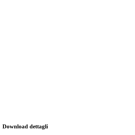
Download dettagli