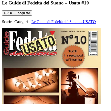
Le Guide di Fedeltà del Suono – Usato #10
€6,90 – L'acquisto
Scarica Categoria:
Le Guide di Fedeltà del Suono - USATO