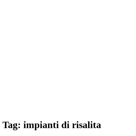
Tag:
impianti di risalita