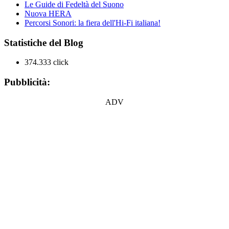
Le Guide di Fedeltà del Suono
Nuova HERA
Percorsi Sonori: la fiera dell'Hi-Fi italiana!
Statistiche del Blog
374.333 click
Pubblicità:
ADV