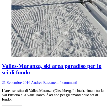
Valles-Maranza, ski area paradiso per lo
sci di fondo
21 Settembre 2016
Andrea Bassanelli
4 commenti
L’area sciistica di Valles-Maranza (Gitschberg-Jochtal), situata tra la
Val Pusteria e la Valle Isarco, è ad hoc per gli amanti dello sci di
fondo.