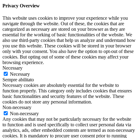
Privacy Overview
This website uses cookies to improve your experience while you
navigate through the website. Out of these, the cookies that are
categorized as necessary are stored on your browser as they are
essential for the working of basic functionalities of the website. We
also use third-party cookies that help us analyze and understand how
you use this website. These cookies will be stored in your browser
only with your consent. You also have the option to opt-out of these
cookies. But opting out of some of these cookies may affect your
browsing experience.
Necessary
Necessary
Sempre abilitato
Necessary cookies are absolutely essential for the website to
function properly. This category only includes cookies that ensures
basic functionalities and security features of the website. These
cookies do not store any personal information.
Non-necessary
Non-necessary
Any cookies that may not be particularly necessary for the website
to function and is used specifically to collect user personal data via
analytics, ads, other embedded contents are termed as non-necessary
cookies. It is mandatory to procure user consent prior to running