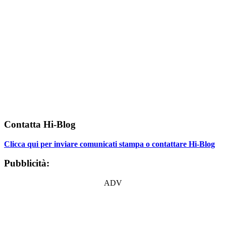
Contatta Hi-Blog
Clicca qui per inviare comunicati stampa o contattare Hi-Blog
Pubblicità:
ADV