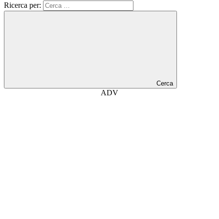
Ricerca per:
Cerca
ADV