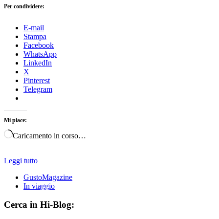
Per condividere:
E-mail
Stampa
Facebook
WhatsApp
LinkedIn
X
Pinterest
Telegram
Mi piace:
Caricamento in corso…
Leggi tutto
GustoMagazine
In viaggio
Cerca in Hi-Blog: