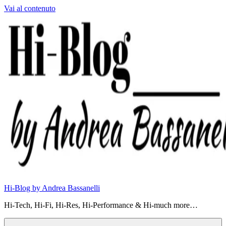
Vai al contenuto
Hi-Blog by Andrea Bassanelli
Hi-Tech, Hi-Fi, Hi-Res, Hi-Performance & Hi-much more…