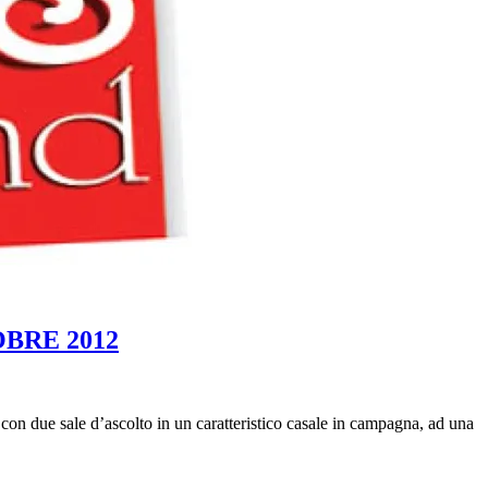
TOBRE 2012
 con due sale d’ascolto in un caratteristico casale in campagna, ad una