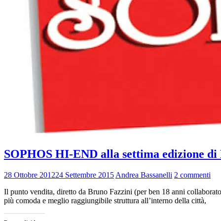
SOPHOS HI-END alla settima edizione 
28 Ottobre 2012
24 Settembre 2015
Andrea Bassanelli
2 commenti
Il punto vendita, diretto da Bruno Fazzini (per ben 18 anni collaborato
più comoda e meglio raggiungibile struttura all’interno della città,