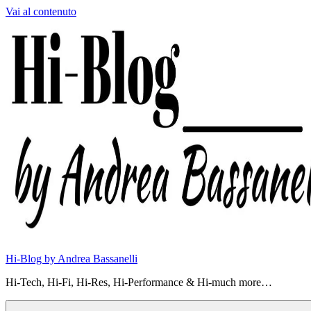
Vai al contenuto
Hi-Blog by Andrea Bassanelli
Hi-Tech, Hi-Fi, Hi-Res, Hi-Performance & Hi-much more…