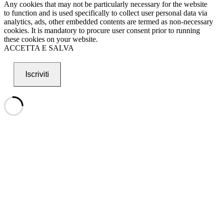
Any cookies that may not be particularly necessary for the website
to function and is used specifically to collect user personal data via
analytics, ads, other embedded contents are termed as non-necessary
cookies. It is mandatory to procure user consent prior to running
these cookies on your website.
ACCETTA E SALVA
Iscriviti