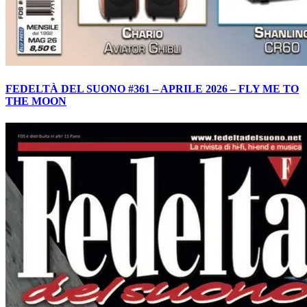
FEDELTÀ DEL SUONO #361 – APRILE 2026 – FLY ME TO
THE MOON