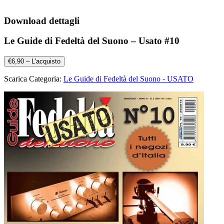
Download dettagli
Le Guide di Fedeltà del Suono – Usato #10
€6,90 – L'acquisto
Scarica Categoria:
Le Guide di Fedeltà del Suono - USATO