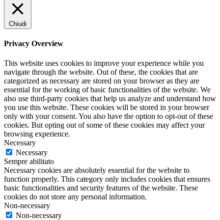
Chiudi
Privacy Overview
This website uses cookies to improve your experience while you
navigate through the website. Out of these, the cookies that are
categorized as necessary are stored on your browser as they are
essential for the working of basic functionalities of the website. We
also use third-party cookies that help us analyze and understand how
you use this website. These cookies will be stored in your browser
only with your consent. You also have the option to opt-out of these
cookies. But opting out of some of these cookies may affect your
browsing experience.
Necessary
Necessary
Sempre abilitato
Necessary cookies are absolutely essential for the website to
function properly. This category only includes cookies that ensures
basic functionalities and security features of the website. These
cookies do not store any personal information.
Non-necessary
Non-necessary