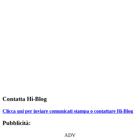
Contatta Hi-Blog
Clicca qui per inviare comunicati stampa o contattare Hi-Blog
Pubblicità:
ADV