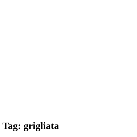
Tag:
grigliata