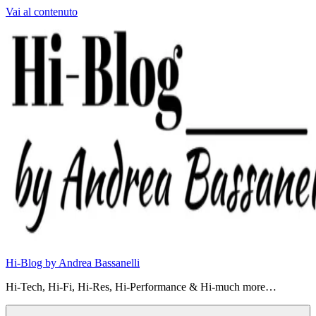
Vai al contenuto
Hi-Blog by Andrea Bassanelli
Hi-Tech, Hi-Fi, Hi-Res, Hi-Performance & Hi-much more…