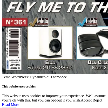
Tema WordPress: Dynamico di ThemeZee.
This website uses cookies
This website uses cookies to improve your experience. We'll assume
you're ok with this, but you can opt-out if you wish.
Accept
Reject
Read More