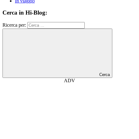
In viaggio
Cerca in Hi-Blog:
Ricerca per:
Cerca
ADV