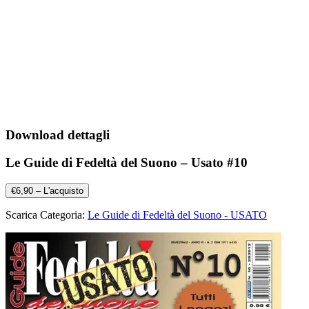
Download dettagli
Le Guide di Fedeltà del Suono – Usato #10
€6,90 – L'acquisto
Scarica Categoria:
Le Guide di Fedeltà del Suono - USATO