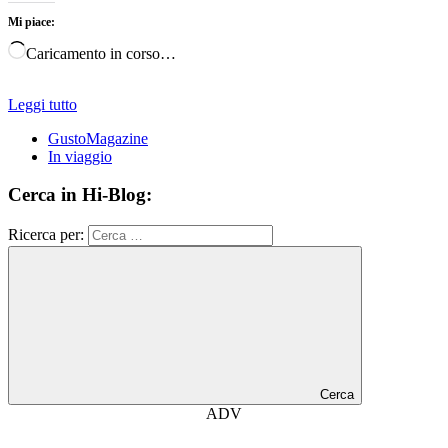
Mi piace:
Caricamento in corso…
Leggi tutto
GustoMagazine
In viaggio
Cerca in Hi-Blog:
Ricerca per:
Cerca
ADV