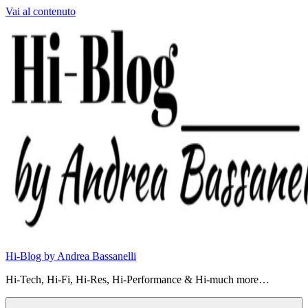
Vai al contenuto
Hi-Blog by Andrea Bassanelli
Hi-Tech, Hi-Fi, Hi-Res, Hi-Performance & Hi-much more…