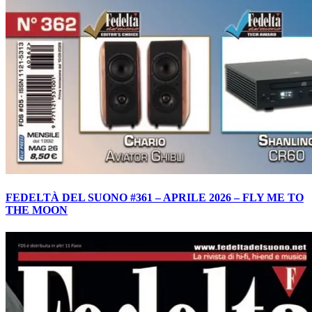
FEDELTÀ DEL SUONO #361 – APRILE 2026 – FLY ME TO
THE MOON