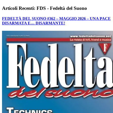
Articoli Recenti: FDS - Fedeltà del Suono
FEDELTÀ DEL SUONO #362 – MAGGIO 2026 – UNA PACE
DISARMATA E… DISARMANTE!