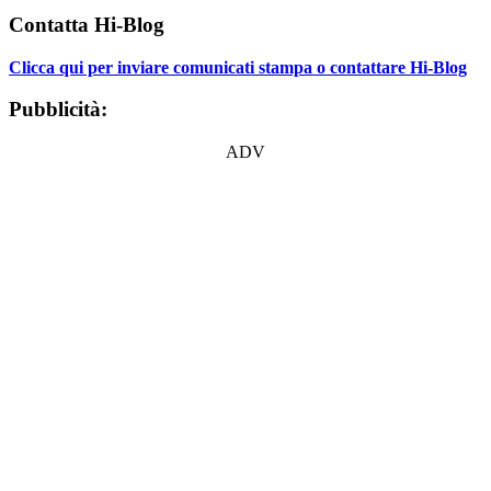
Contatta Hi-Blog
Clicca qui per inviare comunicati stampa o contattare Hi-Blog
Pubblicità:
ADV