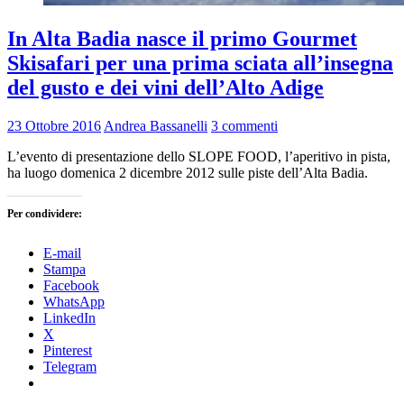
In Alta Badia nasce il primo Gourmet
Skisafari per una prima sciata all’insegna
del gusto e dei vini dell’Alto Adige
23 Ottobre 2016
Andrea Bassanelli
3 commenti
L’evento di presentazione dello SLOPE FOOD, l’aperitivo in pista,
ha luogo domenica 2 dicembre 2012 sulle piste dell’Alta Badia.
Per condividere:
E-mail
Stampa
Facebook
WhatsApp
LinkedIn
X
Pinterest
Telegram