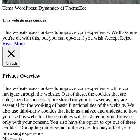
Tema WordPress: Dynamico di ThemeZee.
This website uses cookies
This website uses cookies to improve your experience. We'll assume
you're ok with this, but you can opt-out if you wish.
Accept
Reject
Read More
Chiudi
Privacy Overview
This website uses cookies to improve your experience while you
navigate through the website. Out of these, the cookies that are
categorized as necessary are stored on your browser as they are
essential for the working of basic functionalities of the website. We
also use third-party cookies that help us analyze and understand how
you use this website. These cookies will be stored in your browser
only with your consent. You also have the option to opt-out of these
cookies. But opting out of some of these cookies may affect your
browsing experience.
Necessary