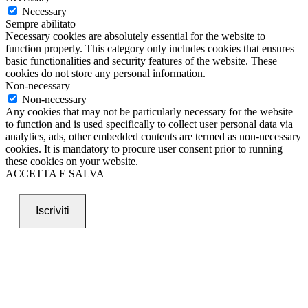
Necessary
Sempre abilitato
Necessary cookies are absolutely essential for the website to
function properly. This category only includes cookies that ensures
basic functionalities and security features of the website. These
cookies do not store any personal information.
Non-necessary
Non-necessary
Any cookies that may not be particularly necessary for the website
to function and is used specifically to collect user personal data via
analytics, ads, other embedded contents are termed as non-necessary
cookies. It is mandatory to procure user consent prior to running
these cookies on your website.
ACCETTA E SALVA
Iscriviti