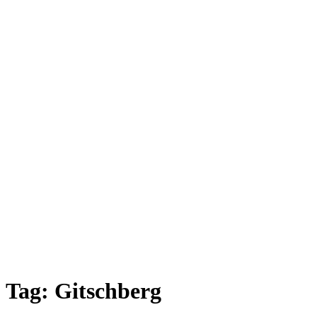
Tag:
Gitschberg