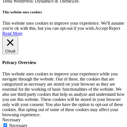
Tema WordPress: Dynamico di ThemeZee.
This website uses cookies
This website uses cookies to improve your experience. We'll assume
you're ok with this, but you can opt-out if you wish.
Accept
Reject
Read More
Chiudi
Privacy Overview
This website uses cookies to improve your experience while you
navigate through the website. Out of these, the cookies that are
categorized as necessary are stored on your browser as they are
essential for the working of basic functionalities of the website. We
also use third-party cookies that help us analyze and understand how
you use this website. These cookies will be stored in your browser
only with your consent. You also have the option to opt-out of these
cookies. But opting out of some of these cookies may affect your
browsing experience.
Necessary
Necessary