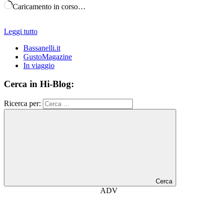
Caricamento in corso…
Leggi tutto
Bassanelli.it
GustoMagazine
In viaggio
Cerca in Hi-Blog:
Ricerca per:
Cerca
ADV