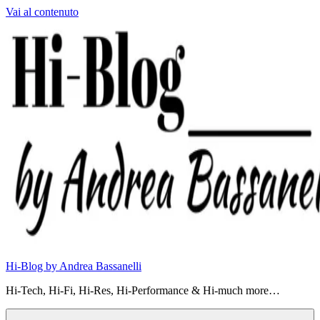
Vai al contenuto
Hi-Blog by Andrea Bassanelli
Hi-Tech, Hi-Fi, Hi-Res, Hi-Performance & Hi-much more…