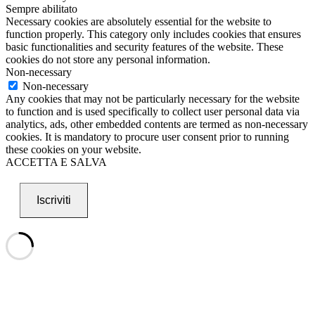
Sempre abilitato
Necessary cookies are absolutely essential for the website to
function properly. This category only includes cookies that ensures
basic functionalities and security features of the website. These
cookies do not store any personal information.
Non-necessary
Non-necessary
Any cookies that may not be particularly necessary for the website
to function and is used specifically to collect user personal data via
analytics, ads, other embedded contents are termed as non-necessary
cookies. It is mandatory to procure user consent prior to running
these cookies on your website.
ACCETTA E SALVA
Iscriviti