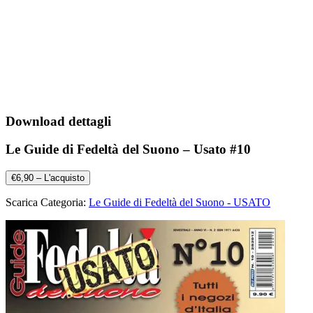
Download dettagli
Le Guide di Fedeltà del Suono – Usato #10
€6,90 – L'acquisto
Scarica Categoria:
Le Guide di Fedeltà del Suono - USATO