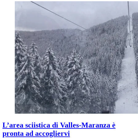
L’area sciistica di Valles-Maranza è
pronta ad accogliervi