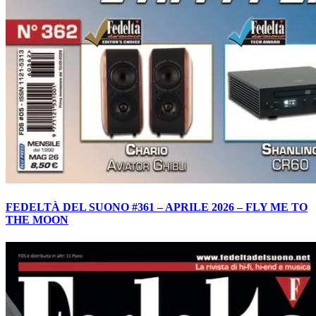
FEDELTÀ DEL SUONO #361 – APRILE 2026 – FLY ME TO
THE MOON