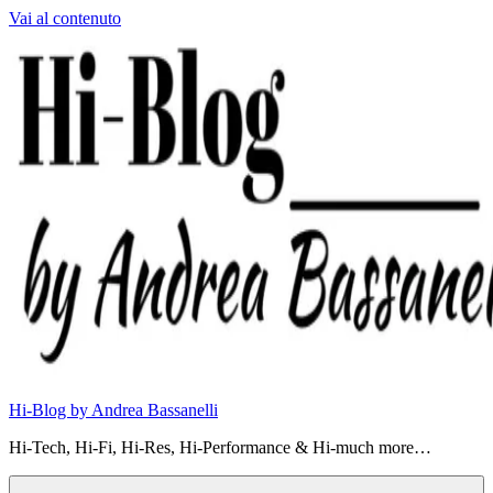
Vai al contenuto
Hi-Blog by Andrea Bassanelli
Hi-Tech, Hi-Fi, Hi-Res, Hi-Performance & Hi-much more…