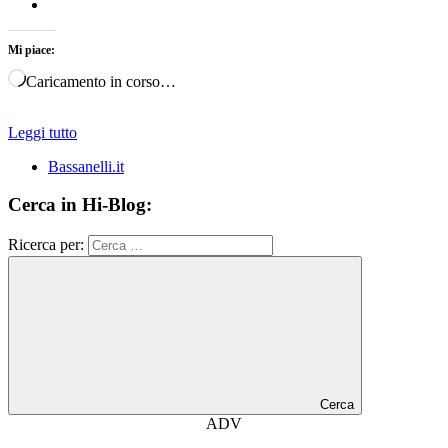
Mi piace:
Caricamento in corso…
Leggi tutto
Bassanelli.it
Cerca in Hi-Blog:
Ricerca per:
Cerca
ADV