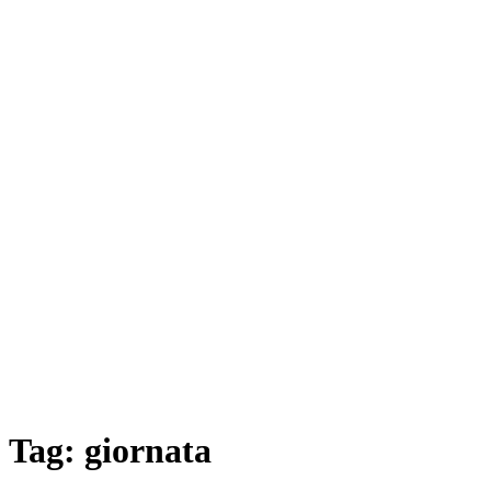
Tag:
giornata