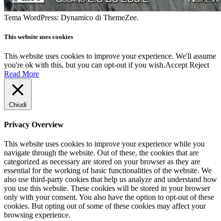
Tema WordPress: Dynamico di ThemeZee.
This website uses cookies
This website uses cookies to improve your experience. We'll assume
you're ok with this, but you can opt-out if you wish.
Accept
Reject
Read More
Chiudi
Privacy Overview
This website uses cookies to improve your experience while you
navigate through the website. Out of these, the cookies that are
categorized as necessary are stored on your browser as they are
essential for the working of basic functionalities of the website. We
also use third-party cookies that help us analyze and understand how
you use this website. These cookies will be stored in your browser
only with your consent. You also have the option to opt-out of these
cookies. But opting out of some of these cookies may affect your
browsing experience.