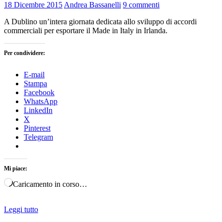
18 Dicembre 2015
Andrea Bassanelli
9 commenti
A Dublino un’intera giornata dedicata allo sviluppo di accordi
commerciali per esportare il Made in Italy in Irlanda.
Per condividere:
E-mail
Stampa
Facebook
WhatsApp
LinkedIn
X
Pinterest
Telegram
Mi piace:
Caricamento in corso…
Leggi tutto