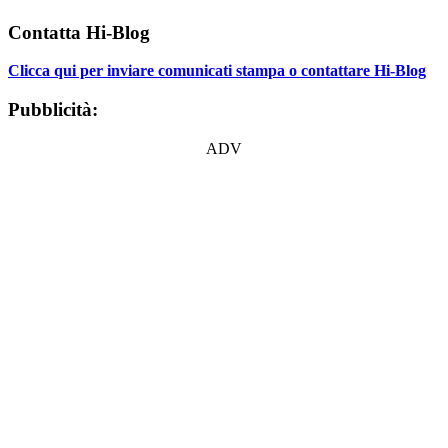
Contatta Hi-Blog
Clicca qui per inviare comunicati stampa o contattare Hi-Blog
Pubblicità:
ADV