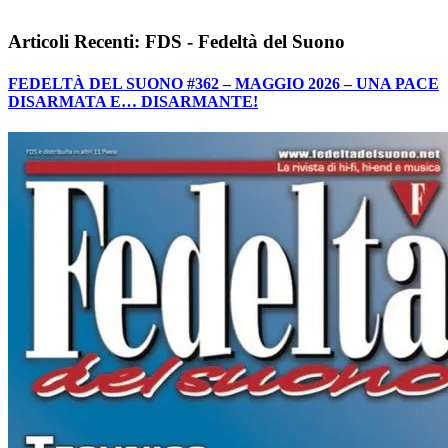
Articoli Recenti: FDS - Fedeltà del Suono
FEDELTÀ DEL SUONO #362 – MAGGIO 2026 – UNA PACE
DISARMATA E… DISARMANTE!