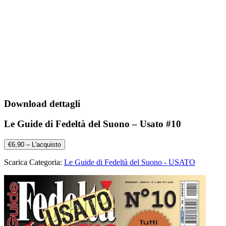
Download dettagli
Le Guide di Fedeltà del Suono – Usato #10
€6,90 – L'acquisto
Scarica Categoria:
Le Guide di Fedeltà del Suono - USATO