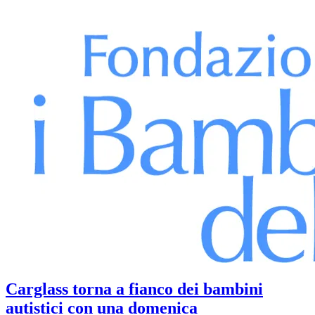
Carglass torna a fianco dei bambini
autistici con una domenica