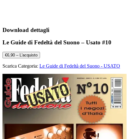
Download dettagli
Le Guide di Fedeltà del Suono – Usato #10
€6,90 – L'acquisto
Scarica Categoria:
Le Guide di Fedeltà del Suono - USATO