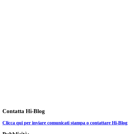
Contatta Hi-Blog
Clicca qui per inviare comunicati stampa o contattare Hi-Blog