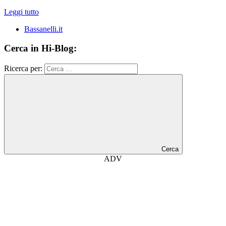
Leggi tutto
Bassanelli.it
Cerca in Hi-Blog:
Ricerca per:
Cerca
ADV