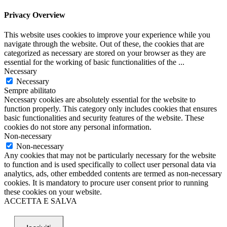
Privacy Overview
This website uses cookies to improve your experience while you
navigate through the website. Out of these, the cookies that are
categorized as necessary are stored on your browser as they are
essential for the working of basic functionalities of the
...
Necessary
Necessary
Sempre abilitato
Necessary cookies are absolutely essential for the website to
function properly. This category only includes cookies that ensures
basic functionalities and security features of the website. These
cookies do not store any personal information.
Non-necessary
Non-necessary
Any cookies that may not be particularly necessary for the website
to function and is used specifically to collect user personal data via
analytics, ads, other embedded contents are termed as non-necessary
cookies. It is mandatory to procure user consent prior to running
these cookies on your website.
ACCETTA E SALVA