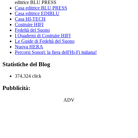
editrice BLU PRESS
Casa editrice BLU PRESS
Casa editrice EDIBLU
Casa HI-TECH
Costruire HIFI
Fedeltà del Suono
I Quaderni di Costruire HIFI
Le Guide di Fedeltà del Suono
Nuova HERA
Percorsi Sonori: la fiera dell'Hi-Fi italiana!
Statistiche del Blog
374.324 click
Pubblicità:
ADV