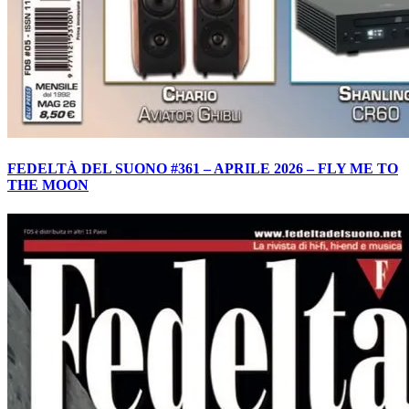
FEDELTÀ DEL SUONO #361 – APRILE 2026 – FLY ME TO
THE MOON