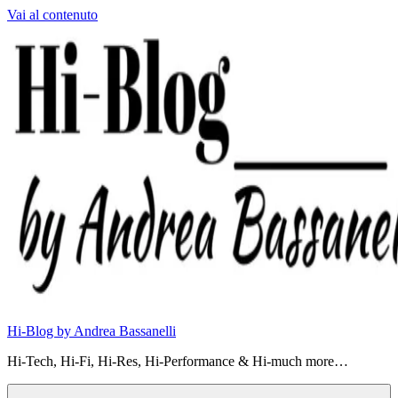
Vai al contenuto
Hi-Blog by Andrea Bassanelli
Hi-Tech, Hi-Fi, Hi-Res, Hi-Performance & Hi-much more…