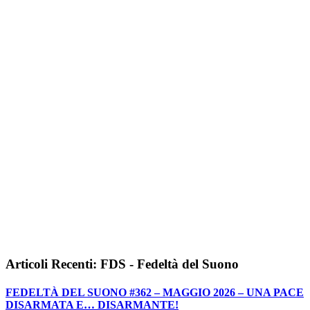
Articoli Recenti: FDS - Fedeltà del Suono
FEDELTÀ DEL SUONO #362 – MAGGIO 2026 – UNA PACE
DISARMATA E… DISARMANTE!