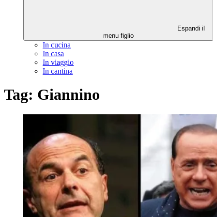
Espandi il
menu figlio
In cucina
In casa
In viaggio
In cantina
Tag:
Giannino