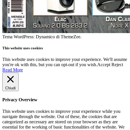
Tema WordPress: Dynamico di ThemeZee.
This website uses cookies
This website uses cookies to improve your experience. We'll assume
you're ok with this, but you can opt-out if you wish.
Accept
Reject
Read More
Chiudi
Privacy Overview
This website uses cookies to improve your experience while you
navigate through the website. Out of these, the cookies that are
categorized as necessary are stored on your browser as they are
essential for the working of basic functionalities of the website. We