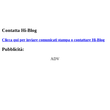
Contatta Hi-Blog
Clicca qui per inviare comunicati stampa o contattare Hi-Blog
Pubblicità:
ADV