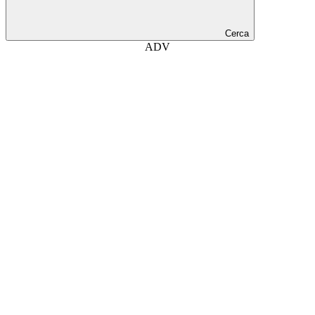
Cerca
ADV