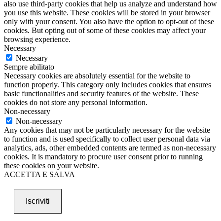
also use third-party cookies that help us analyze and understand how
you use this website. These cookies will be stored in your browser
only with your consent. You also have the option to opt-out of these
cookies. But opting out of some of these cookies may affect your
browsing experience.
Necessary
Necessary
Sempre abilitato
Necessary cookies are absolutely essential for the website to
function properly. This category only includes cookies that ensures
basic functionalities and security features of the website. These
cookies do not store any personal information.
Non-necessary
Non-necessary
Any cookies that may not be particularly necessary for the website
to function and is used specifically to collect user personal data via
analytics, ads, other embedded contents are termed as non-necessary
cookies. It is mandatory to procure user consent prior to running
these cookies on your website.
ACCETTA E SALVA
Iscriviti