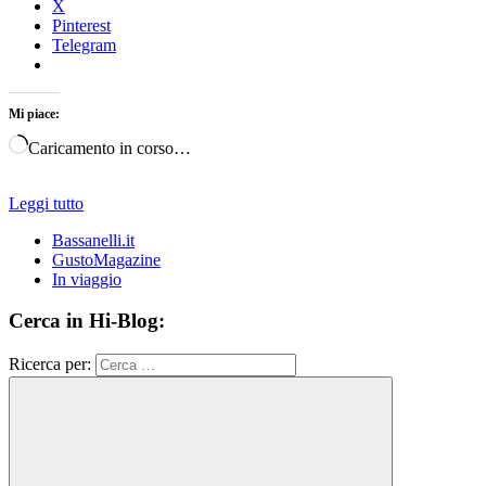
X
Pinterest
Telegram
Mi piace:
Caricamento in corso…
Leggi tutto
Bassanelli.it
GustoMagazine
In viaggio
Cerca in Hi-Blog:
Ricerca per: