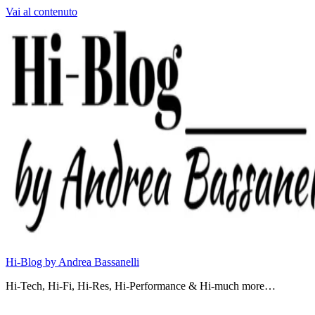
Vai al contenuto
Hi-Blog by Andrea Bassanelli
Hi-Tech, Hi-Fi, Hi-Res, Hi-Performance & Hi-much more…