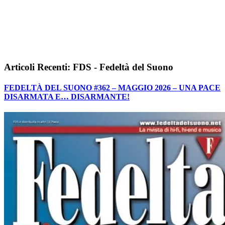
Articoli Recenti: FDS - Fedeltà del Suono
FEDELTÀ DEL SUONO #362 – MAGGIO 2026 – UNA PACE
DISARMATA E… DISARMANTE!