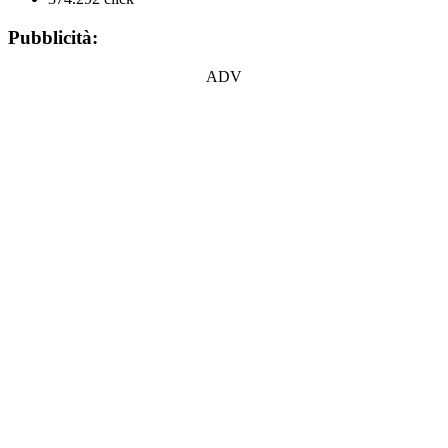
Pubblicità:
ADV