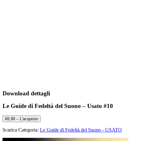
Download dettagli
Le Guide di Fedeltà del Suono – Usato #10
€6,90 – L'acquisto
Scarica Categoria:
Le Guide di Fedeltà del Suono - USATO