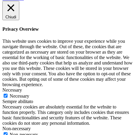
Chiudi
Privacy Overview
This website uses cookies to improve your experience while you
navigate through the website. Out of these, the cookies that are
categorized as necessary are stored on your browser as they are
essential for the working of basic functionalities of the website. We
also use third-party cookies that help us analyze and understand how
you use this website. These cookies will be stored in your browser
only with your consent. You also have the option to opt-out of these
cookies. But opting out of some of these cookies may affect your
browsing experience.
Necessary
Necessary
Sempre abilitato
Necessary cookies are absolutely essential for the website to
function properly. This category only includes cookies that ensures
basic functionalities and security features of the website. These
cookies do not store any personal information.
Non-necessary
Non-necessary