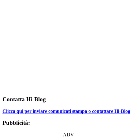
Contatta Hi-Blog
Clicca qui per inviare comunicati stampa o contattare Hi-Blog
Pubblicità:
ADV