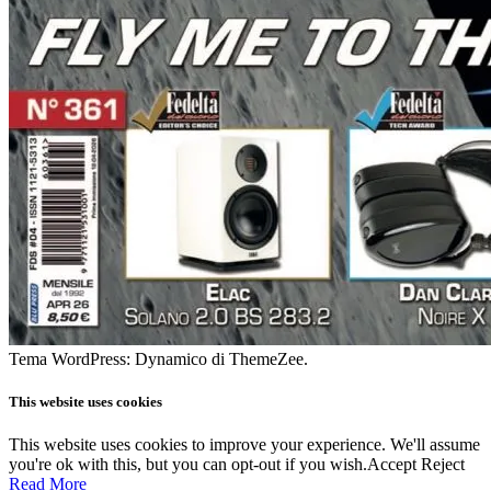
Tema WordPress: Dynamico di ThemeZee.
This website uses cookies
This website uses cookies to improve your experience. We'll assume
you're ok with this, but you can opt-out if you wish.
Accept
Reject
Read More