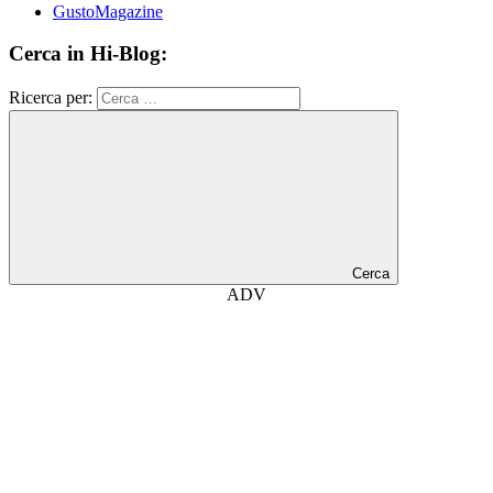
GustoMagazine
Cerca in Hi-Blog:
Ricerca per:
Cerca
ADV