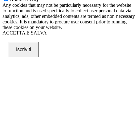
Any cookies that may not be particularly necessary for the website
to function and is used specifically to collect user personal data via
analytics, ads, other embedded contents are termed as non-necessary
cookies. It is mandatory to procure user consent prior to running
these cookies on your website.
ACCETTA E SALVA
Iscriviti