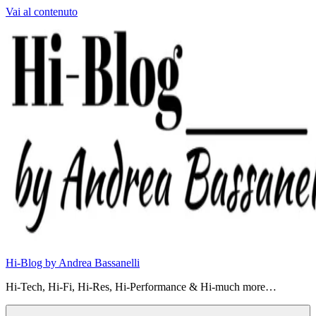
Vai al contenuto
Hi-Blog by Andrea Bassanelli
Hi-Tech, Hi-Fi, Hi-Res, Hi-Performance & Hi-much more…