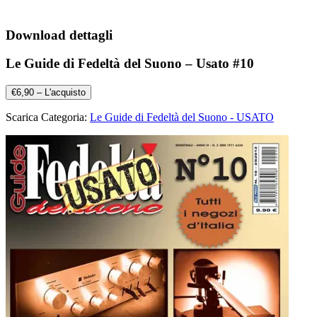
Download dettagli
Le Guide di Fedeltà del Suono – Usato #10
€6,90 – L'acquisto
Scarica Categoria:
Le Guide di Fedeltà del Suono - USATO