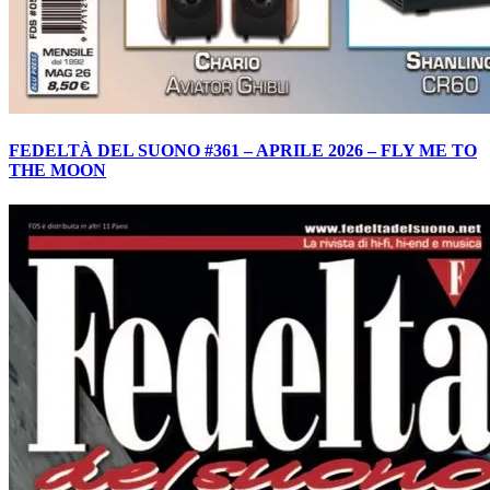
FEDELTÀ DEL SUONO #361 – APRILE 2026 – FLY ME TO
THE MOON