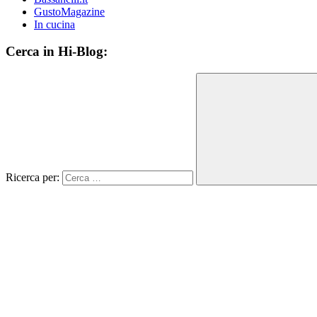
GustoMagazine
In cucina
Cerca in Hi-Blog:
Ricerca per: