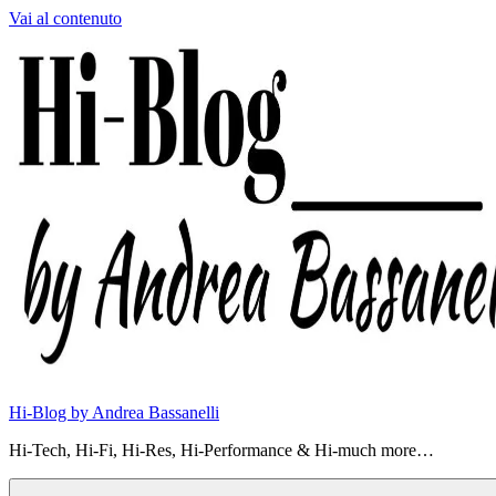
Vai al contenuto
Hi-Blog by Andrea Bassanelli
Hi-Tech, Hi-Fi, Hi-Res, Hi-Performance & Hi-much more…