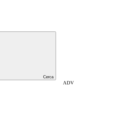
Cerca
ADV