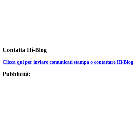
Contatta Hi-Blog
Clicca qui per inviare comunicati stampa o contattare Hi-Blog
Pubblicità: