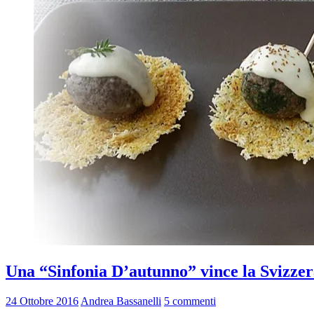
Una “Sinfonia D’autunno” vince la Svizzera
24 Ottobre 2016
Andrea Bassanelli
5 commenti