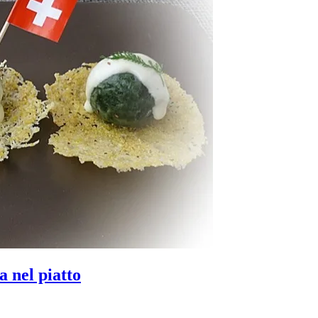
 nel piatto