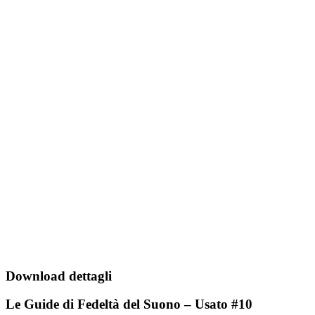
Download dettagli
Le Guide di Fedeltà del Suono – Usato #10