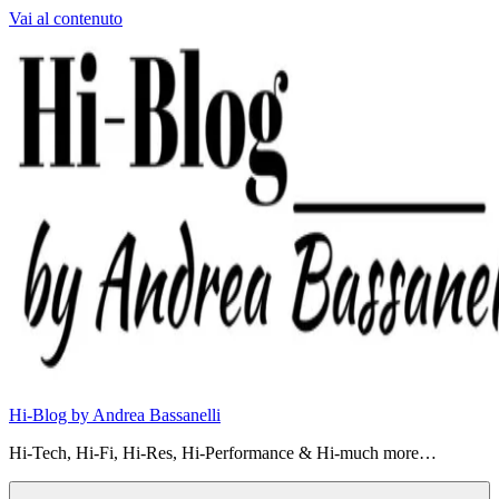
Vai al contenuto
Hi-Blog by Andrea Bassanelli
Hi-Tech, Hi-Fi, Hi-Res, Hi-Performance & Hi-much more…