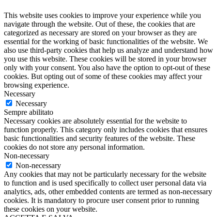
This website uses cookies to improve your experience while you
navigate through the website. Out of these, the cookies that are
categorized as necessary are stored on your browser as they are
essential for the working of basic functionalities of the website. We
also use third-party cookies that help us analyze and understand how
you use this website. These cookies will be stored in your browser
only with your consent. You also have the option to opt-out of these
cookies. But opting out of some of these cookies may affect your
browsing experience.
Necessary
Necessary
Sempre abilitato
Necessary cookies are absolutely essential for the website to
function properly. This category only includes cookies that ensures
basic functionalities and security features of the website. These
cookies do not store any personal information.
Non-necessary
Non-necessary
Any cookies that may not be particularly necessary for the website
to function and is used specifically to collect user personal data via
analytics, ads, other embedded contents are termed as non-necessary
cookies. It is mandatory to procure user consent prior to running
these cookies on your website.