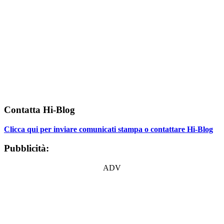
Contatta Hi-Blog
Clicca qui per inviare comunicati stampa o contattare Hi-Blog
Pubblicità:
ADV