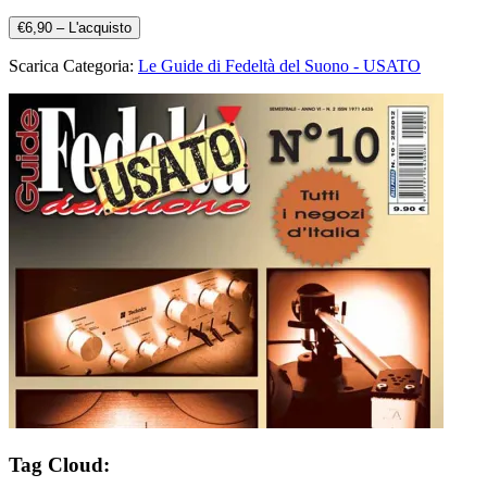
€6,90 – L'acquisto
Scarica Categoria:
Le Guide di Fedeltà del Suono - USATO
Tag Cloud: