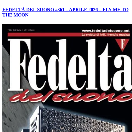
FEDELTÀ DEL SUONO #361 – APRILE 2026 – FLY ME TO
THE MOON