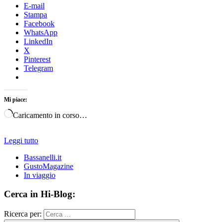
E-mail
Stampa
Facebook
WhatsApp
LinkedIn
X
Pinterest
Telegram
Mi piace:
Caricamento in corso…
Leggi tutto
Bassanelli.it
GustoMagazine
In viaggio
Cerca in Hi-Blog:
Ricerca per: