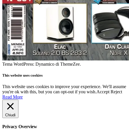
Tema WordPress: Dynamico di ThemeZee.
This website uses cookies
This website uses cookies to improve your experience. We'll assume
you're ok with this, but you can opt-out if you wish.
Accept
Reject
Read More
Chiudi
Privacy Overview