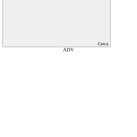
Cerca
ADV