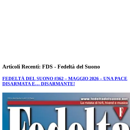
Articoli Recenti: FDS - Fedeltà del Suono
FEDELTÀ DEL SUONO #362 – MAGGIO 2026 – UNA PACE
DISARMATA E… DISARMANTE!