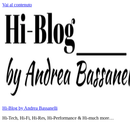
Vai al contenuto
Hi-Blog by Andrea Bassanelli
Hi-Tech, Hi-Fi, Hi-Res, Hi-Performance & Hi-much more…