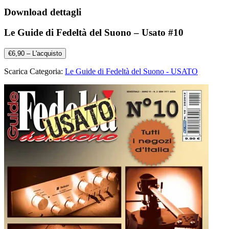
Download dettagli
Le Guide di Fedeltà del Suono – Usato #10
€6,90 – L'acquisto
Scarica Categoria:
Le Guide di Fedeltà del Suono - USATO