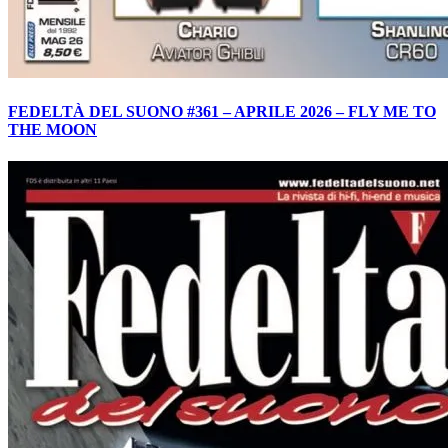
FEDELTÀ DEL SUONO #361 – APRILE 2026 – FLY ME TO
THE MOON