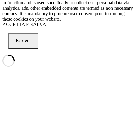
to function and is used specifically to collect user personal data via
analytics, ads, other embedded contents are termed as non-necessary
cookies. It is mandatory to procure user consent prior to running
these cookies on your website.
ACCETTA E SALVA
Iscriviti