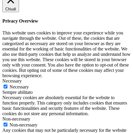
Chiudi
Privacy Overview
This website uses cookies to improve your experience while you
navigate through the website. Out of these, the cookies that are
categorized as necessary are stored on your browser as they are
essential for the working of basic functionalities of the website. We
also use third-party cookies that help us analyze and understand how
you use this website. These cookies will be stored in your browser
only with your consent. You also have the option to opt-out of these
cookies. But opting out of some of these cookies may affect your
browsing experience.
Necessary
Necessary
Sempre abilitato
Necessary cookies are absolutely essential for the website to
function properly. This category only includes cookies that ensures
basic functionalities and security features of the website. These
cookies do not store any personal information.
Non-necessary
Non-necessary
Any cookies that may not be particularly necessary for the website