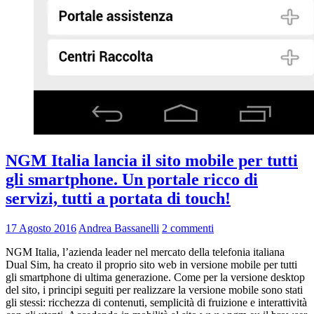
NGM Italia lancia il sito mobile per tutti
gli smartphone. Un portale ricco di
servizi, tutti a portata di touch!
17 Agosto 2016
Andrea Bassanelli
2 commenti
NGM Italia, l’azienda leader nel mercato della telefonia italiana
Dual Sim, ha creato il proprio sito web in versione mobile per tutti
gli smartphone di ultima generazione. Come per la versione desktop
del sito, i principi seguiti per realizzare la versione mobile sono stati
gli stessi: ricchezza di contenuti, semplicità di fruizione e interattività