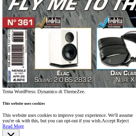
Tema WordPress: Dynamico di ThemeZee.
This website uses cookies
This website uses cookies to improve your experience. We'll assume
you're ok with this, but you can opt-out if you wish.
Accept
Reject
Read More