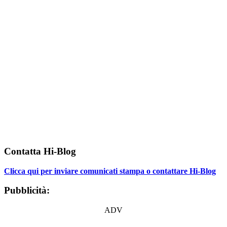
Contatta Hi-Blog
Clicca qui per inviare comunicati stampa o contattare Hi-Blog
Pubblicità:
ADV