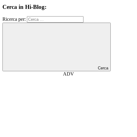
Cerca in Hi-Blog:
Ricerca per:
Cerca
ADV