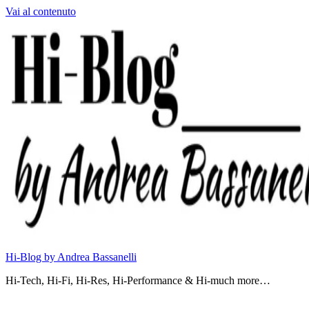
Vai al contenuto
Hi-Blog by Andrea Bassanelli
Hi-Tech, Hi-Fi, Hi-Res, Hi-Performance & Hi-much more…