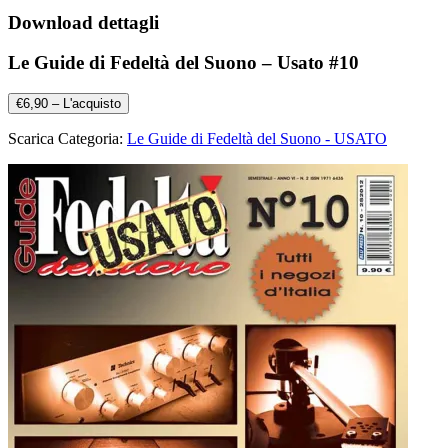
Download dettagli
Le Guide di Fedeltà del Suono – Usato #10
€6,90 – L'acquisto
Scarica Categoria:
Le Guide di Fedeltà del Suono - USATO