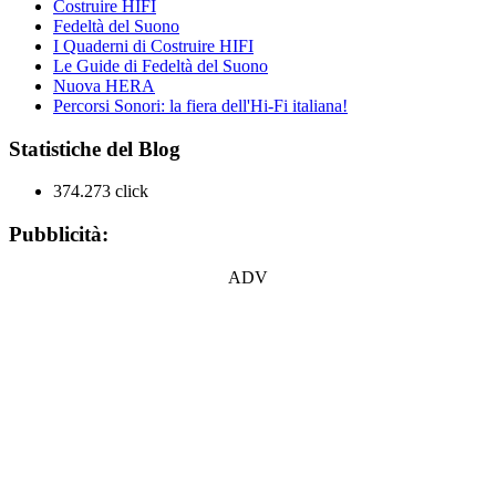
Costruire HIFI
Fedeltà del Suono
I Quaderni di Costruire HIFI
Le Guide di Fedeltà del Suono
Nuova HERA
Percorsi Sonori: la fiera dell'Hi-Fi italiana!
Statistiche del Blog
374.273 click
Pubblicità:
ADV