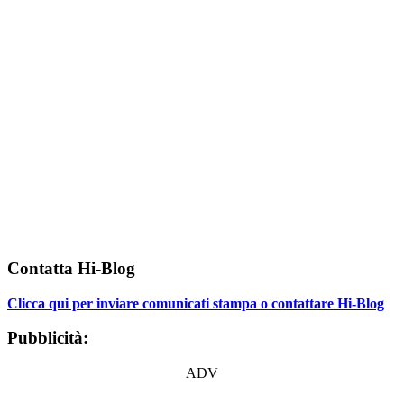
Contatta Hi-Blog
Clicca qui per inviare comunicati stampa o contattare Hi-Blog
Pubblicità:
ADV