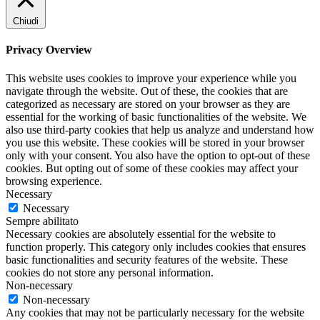
Chiudi
Privacy Overview
This website uses cookies to improve your experience while you
navigate through the website. Out of these, the cookies that are
categorized as necessary are stored on your browser as they are
essential for the working of basic functionalities of the website. We
also use third-party cookies that help us analyze and understand how
you use this website. These cookies will be stored in your browser
only with your consent. You also have the option to opt-out of these
cookies. But opting out of some of these cookies may affect your
browsing experience.
Necessary
Necessary
Sempre abilitato
Necessary cookies are absolutely essential for the website to
function properly. This category only includes cookies that ensures
basic functionalities and security features of the website. These
cookies do not store any personal information.
Non-necessary
Non-necessary
Any cookies that may not be particularly necessary for the website