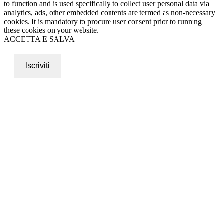
to function and is used specifically to collect user personal data via
analytics, ads, other embedded contents are termed as non-necessary
cookies. It is mandatory to procure user consent prior to running
these cookies on your website.
ACCETTA E SALVA
Iscriviti