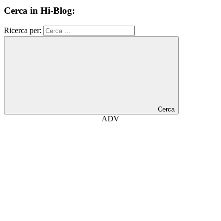
Cerca in Hi-Blog:
Ricerca per:
Cerca
ADV