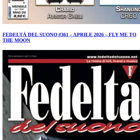
FEDELTÀ DEL SUONO #361 – APRILE 2026 – FLY ME TO
THE MOON