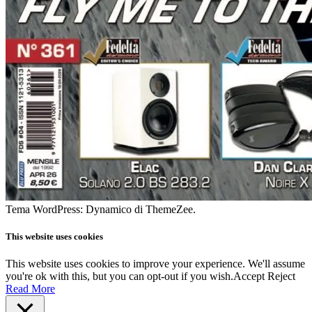
Tema WordPress: Dynamico di ThemeZee.
This website uses cookies
This website uses cookies to improve your experience. We'll assume
you're ok with this, but you can opt-out if you wish.
Accept
Reject
Read More