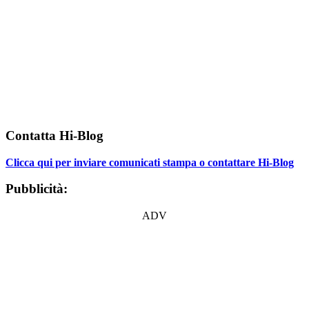
Contatta Hi-Blog
Clicca qui per inviare comunicati stampa o contattare Hi-Blog
Pubblicità:
ADV