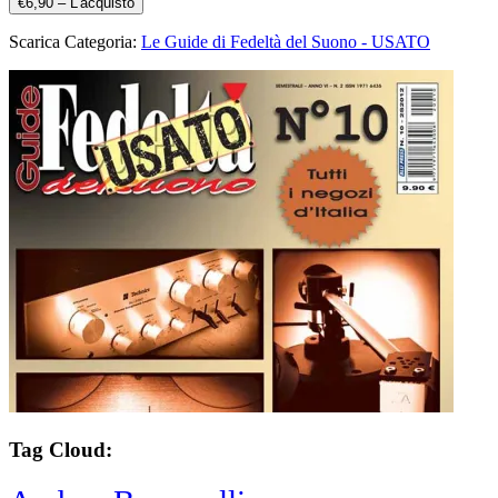
€6,90 – L'acquisto
Scarica Categoria:
Le Guide di Fedeltà del Suono - USATO
Tag Cloud: