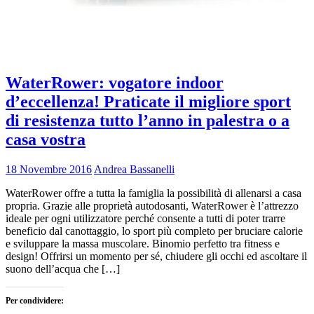
WaterRower: vogatore indoor
d’eccellenza! Praticate il migliore sport
di resistenza tutto l’anno in palestra o a
casa vostra
18 Novembre 2016
Andrea Bassanelli
WaterRower offre a tutta la famiglia la possibilità di allenarsi a casa
propria. Grazie alle proprietà autodosanti, WaterRower è l’attrezzo
ideale per ogni utilizzatore perché consente a tutti di poter trarre
beneficio dal canottaggio, lo sport più completo per bruciare calorie
e sviluppare la massa muscolare. Binomio perfetto tra fitness e
design! Offrirsi un momento per sé, chiudere gli occhi ed ascoltare il
suono dell’acqua che […]
Per condividere: