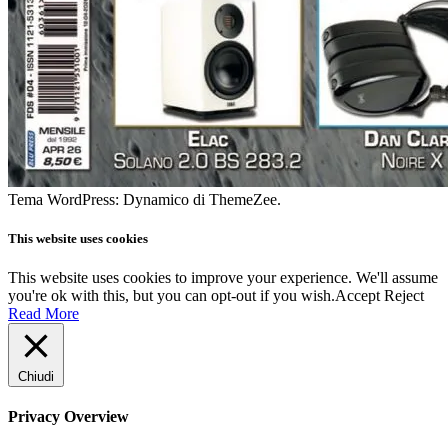
Tema WordPress: Dynamico di ThemeZee.
This website uses cookies
This website uses cookies to improve your experience. We'll assume
you're ok with this, but you can opt-out if you wish.
Accept
Reject
Read More
Chiudi
Privacy Overview