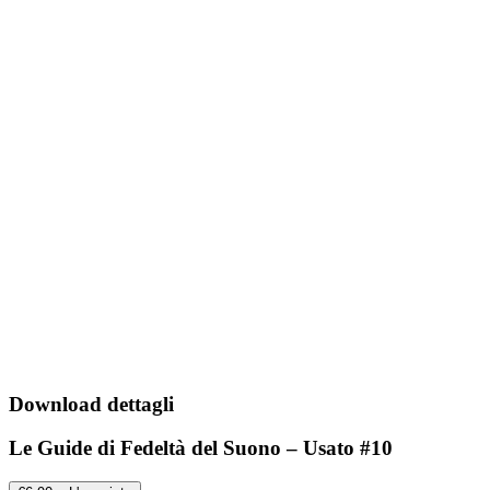
Download dettagli
Le Guide di Fedeltà del Suono – Usato #10