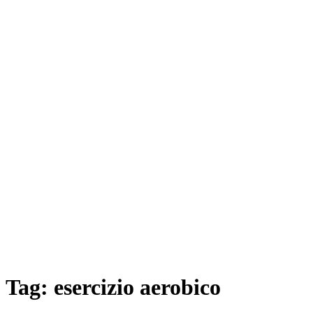
Tag:
esercizio aerobico