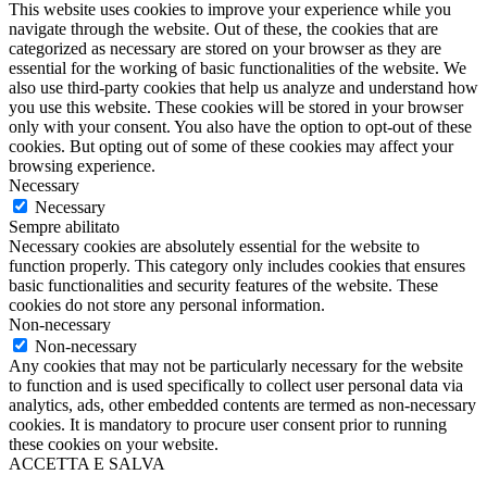
This website uses cookies to improve your experience while you
navigate through the website. Out of these, the cookies that are
categorized as necessary are stored on your browser as they are
essential for the working of basic functionalities of the website. We
also use third-party cookies that help us analyze and understand how
you use this website. These cookies will be stored in your browser
only with your consent. You also have the option to opt-out of these
cookies. But opting out of some of these cookies may affect your
browsing experience.
Necessary
Necessary
Sempre abilitato
Necessary cookies are absolutely essential for the website to
function properly. This category only includes cookies that ensures
basic functionalities and security features of the website. These
cookies do not store any personal information.
Non-necessary
Non-necessary
Any cookies that may not be particularly necessary for the website
to function and is used specifically to collect user personal data via
analytics, ads, other embedded contents are termed as non-necessary
cookies. It is mandatory to procure user consent prior to running
these cookies on your website.
ACCETTA E SALVA