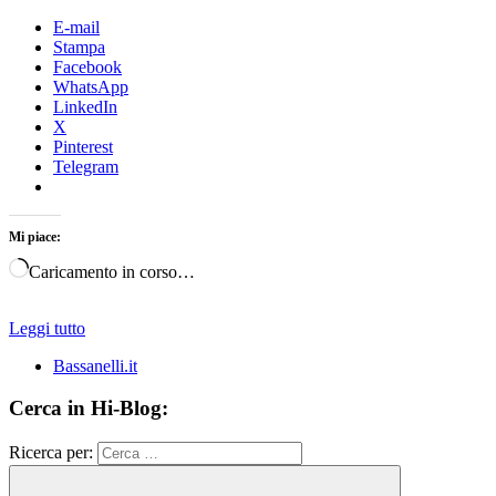
E-mail
Stampa
Facebook
WhatsApp
LinkedIn
X
Pinterest
Telegram
Mi piace:
Caricamento in corso…
Leggi tutto
Bassanelli.it
Cerca in Hi-Blog:
Ricerca per: