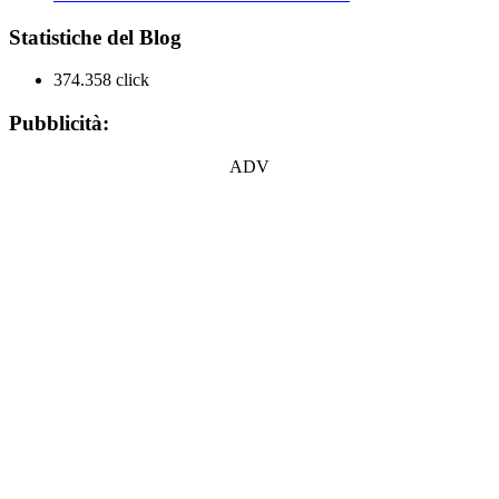
Statistiche del Blog
374.358 click
Pubblicità:
ADV