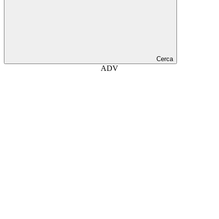
Cerca
ADV