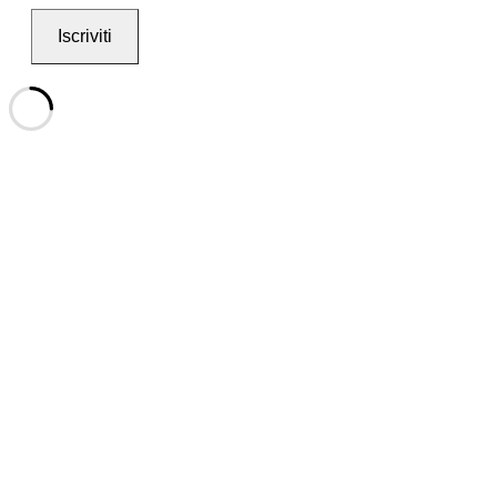
Iscriviti