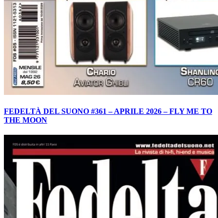
FEDELTÀ DEL SUONO #361 – APRILE 2026 – FLY ME TO
THE MOON