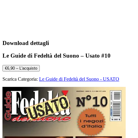
Download dettagli
Le Guide di Fedeltà del Suono – Usato #10
€6,90 – L'acquisto
Scarica Categoria:
Le Guide di Fedeltà del Suono - USATO