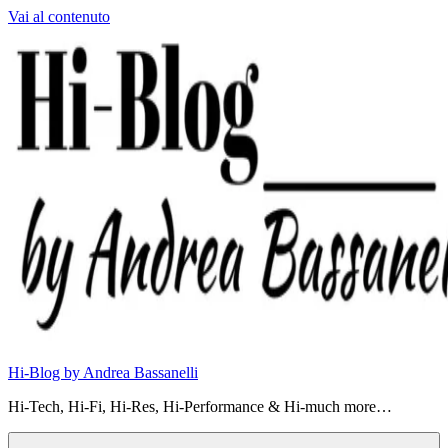
Vai al contenuto
Hi-Blog by Andrea Bassanelli
Hi-Tech, Hi-Fi, Hi-Res, Hi-Performance & Hi-much more…