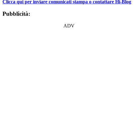
Clicca qui per inviare comunicati stampa o contattare Hi-Blog
Pubblicità:
ADV