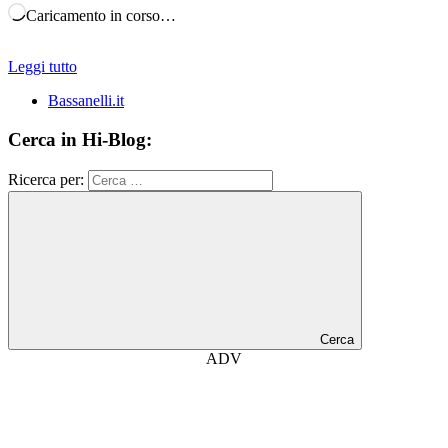
Caricamento in corso…
Leggi tutto
Bassanelli.it
Cerca in Hi-Blog:
Ricerca per:
Cerca
ADV