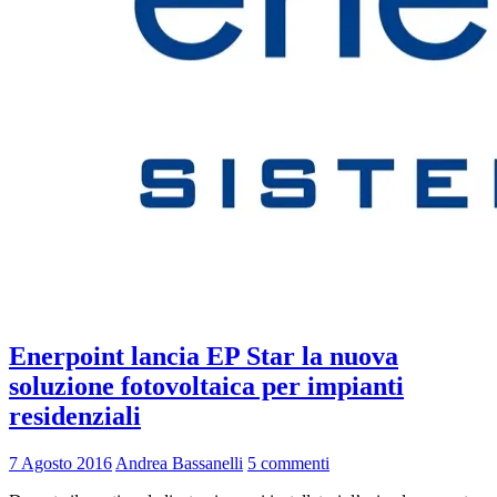
Enerpoint lancia EP Star la nuova
soluzione fotovoltaica per impianti
residenziali
7 Agosto 2016
Andrea Bassanelli
5 commenti