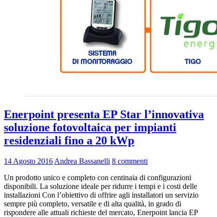
Enerpoint presenta EP Star l’innovativa
soluzione fotovoltaica per impianti
residenziali fino a 20 kWp
14 Agosto 2016
Andrea Bassanelli
8 commenti
Un prodotto unico e completo con centinaia di configurazioni
disponibili. La soluzione ideale per ridurre i tempi e i costi delle
installazioni Con l’obiettivo di offrire agli installatori un servizio
sempre più completo, versatile e di alta qualità, in grado di
rispondere alle attuali richieste del mercato, Enerpoint lancia EP