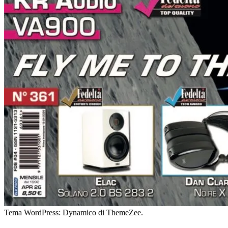
Tema WordPress: Dynamico di ThemeZee.