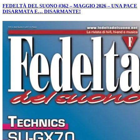
FEDELTÀ DEL SUONO #362 – MAGGIO 2026 – UNA PACE
DISARMATA E… DISARMANTE!