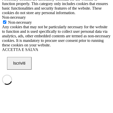
function properly. This category only includes cookies that ensures
basic functionalities and security features of the website. These
cookies do not store any personal information.
Non-necessary
Non-necessary
Any cookies that may not be particularly necessary for the website
to function and is used specifically to collect user personal data via
analytics, ads, other embedded contents are termed as non-necessary
cookies. It is mandatory to procure user consent prior to running
these cookies on your website.
ACCETTA E SALVA
Iscriviti