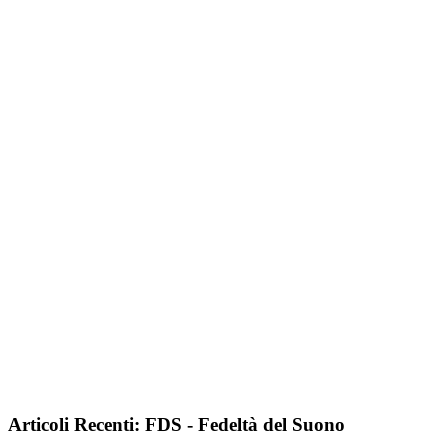
Articoli Recenti: FDS - Fedeltà del Suono