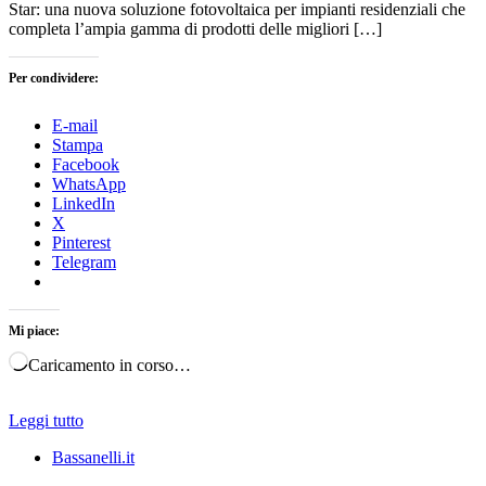
Star: una nuova soluzione fotovoltaica per impianti residenziali che
completa l’ampia gamma di prodotti delle migliori […]
Per condividere:
E-mail
Stampa
Facebook
WhatsApp
LinkedIn
X
Pinterest
Telegram
Mi piace:
Caricamento in corso…
Leggi tutto
Bassanelli.it