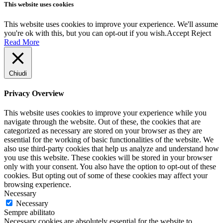
This website uses cookies
This website uses cookies to improve your experience. We'll assume
you're ok with this, but you can opt-out if you wish.
Accept
Reject
Read More
Chiudi
Privacy Overview
This website uses cookies to improve your experience while you
navigate through the website. Out of these, the cookies that are
categorized as necessary are stored on your browser as they are
essential for the working of basic functionalities of the website. We
also use third-party cookies that help us analyze and understand how
you use this website. These cookies will be stored in your browser
only with your consent. You also have the option to opt-out of these
cookies. But opting out of some of these cookies may affect your
browsing experience.
Necessary
Necessary
Sempre abilitato
Necessary cookies are absolutely essential for the website to