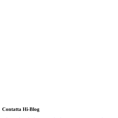
Contatta Hi-Blog