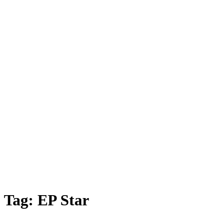
Tag:
EP Star